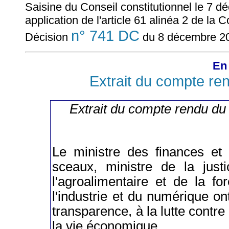
Saisine du Conseil constitutionnel le 7 d
application de l'article 61 alinéa 2 de la C
n° 741 DC
Décision
du 8 décembre 2
En 
Extrait du compte re
Extrait du compte rendu du
Le ministre des finances et
sceaux, ministre de la justi
l'agroalimentaire et de la fo
l'industrie et du numérique ont
transparence, à la lutte contre
la vie économique.