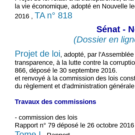
la vie économique, adopté en Nouvelle le
TA n° 818
2016 ,
Sénat - N
(Dossier en lign
Projet de loi
, adopté, par l'Assemblée n
transparence, à la lutte contre la corrupt
866, déposé le 30 septembre 2016.
et renvoyé à la commission des lois consti
du règlement et d'administration générale
Travaux des commissions
- commission des lois
Rapport n° 79 déposé le 26 octobre 2016 
Tome I