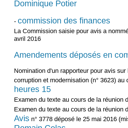
Dominique Potier
commission des finances
-
La Commission saisie pour avis a nomm
avril 2016
Amendements déposés en commi
Nomination d'un rapporteur pour avis sur le
corruption et modernisation (n° 3623) au 
heures 15
Examen du texte au cours de la réunion 
Examen du texte au cours de la réunion 
Avis
n° 3778 déposé le 25 mai 2016 (mis
Romain Colas