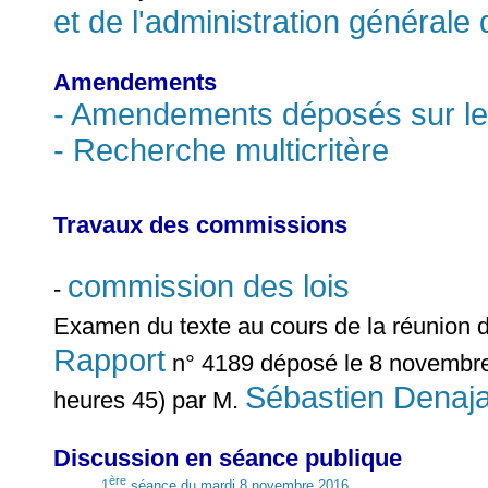
et de l'administration générale 
Amendements
- Amendements déposés sur le
- Recherche multicritère
Travaux des commissions
commission des lois
-
Examen du texte au cours de la réunion 
Rapport
n° 4189 déposé le 8 novembre
Sébastien Denaj
heures 45) par M.
Discussion en séance publique
ère
1
séance du mardi 8 novembre 2016