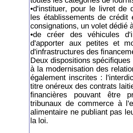
toutes les catégories de fourn
•d'instituer, pour le livret d
les établissements de crédit
consignations, un volet dédié à
•de créer des véhicules d'
d'apporter aux petites et m
d'infrastructures des financem
Deux dispositions spécifiques 
à la modernisation des relatio
également inscrites : l'interd
titre onéreux des contrats lait
financières pouvant être 
tribunaux de commerce à l'e
alimentaire ne publiant pas le
la loi.