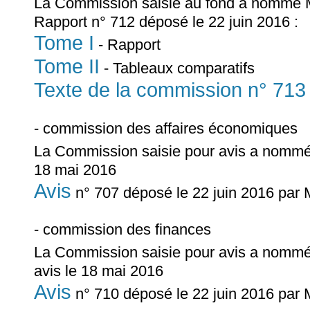
La Commission saisie au fond a nommé
Rapport n° 712 déposé le 22 juin 2016 :
Tome I
- Rapport
Tome II
- Tableaux comparatifs
Texte de la commission n° 713
- commission des affaires économiques
La Commission saisie pour avis a nomm
18 mai 2016
Avis
n° 707 déposé le 22 juin 2016 par
- commission des finances
La Commission saisie pour avis a nomm
avis le 18 mai 2016
Avis
n° 710 déposé le 22 juin 2016 par