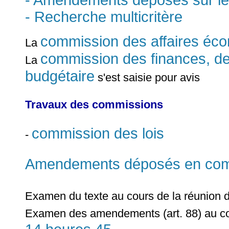
- Amendements déposés sur le
- Recherche multicritère
commission des affaires éc
La
commission des finances, de
La
budgétaire
s'est saisie pour avis
Travaux des commissions
commission des lois
-
Amendements déposés en commi
Examen du texte au cours de la réunion 
Examen des amendements (art. 88) au co