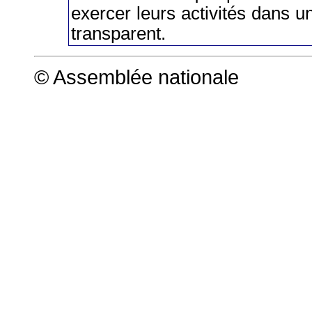
exercer leurs activités dans u
transparent.
© Assemblée nationale