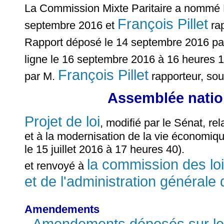
La Commission Mixte Paritaire a nomm
François Pillet
septembre 2016 et
rap
Rapport déposé le 14 septembre 2016 p
ligne le 16 septembre 2016 à 16 heures 1
François Pillet
par M.
rapporteur, sou
Assemblée nation
Projet de loi
, modifié par le Sénat, rel
et à la modernisation de la vie économique
le 15 juillet 2016 à 17 heures 40).
la commission des lois
et renvoyé à
et de l'administration générale 
Amendements