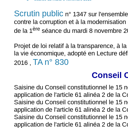
Scrutin public
n° 1347 sur l'ensemble d
contre la corruption et à la modernisation
ère
de la 1
séance du mardi 8 novembre 2
Projet de loi relatif à la transparence, à l
la vie économique, adopté en Lecture déf
TA n° 830
2016 ,
Conseil 
Saisine du Conseil constitutionnel le 15
application de l'article 61 alinéa 2 de la C
Saisine du Conseil constitutionnel le 15
application de l'article 61 alinéa 2 de la C
Saisine du Conseil constitutionnel le 15
application de l'article 61 alinéa 2 de la C