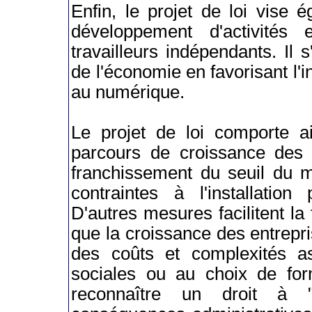
Enfin, le projet de loi vise é
développement d'activités
travailleurs indépendants. Il s
de l'économie en favorisant l'
au numérique.
Le projet de loi comporte a
parcours de croissance des e
franchissement du seuil du m
contraintes à l'installation
D'autres mesures facilitent la
que la croissance des entrepris
des coûts et complexités 
sociales ou au choix de form
reconnaître un droit à "l