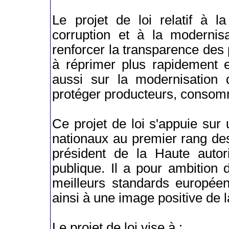
Le projet de loi relatif à l
corruption et à la modernis
renforcer la transparence des
à réprimer plus rapidement e
aussi sur la modernisation
protéger producteurs, consom
Ce projet de loi s'appuie sur
nationaux au premier rang de
président de la Haute autor
publique. Il a pour ambition d
meilleurs standards européen
ainsi à une image positive de l
Le projet de loi vise à :