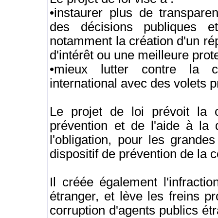
•instaurer plus de transpare
des décisions publiques 
notamment la création d'un ré
d'intérêt ou une meilleure prot
•mieux lutter contre la 
international avec des volets pr
Le projet de loi prévoit la 
prévention et de l'aide à la 
l'obligation, pour les grande
dispositif de prévention de la c
Il créée également l'infractio
étranger, et lève les freins p
corruption d'agents publics é