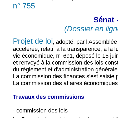
n° 755
Sénat 
(Dossier en lign
Projet de loi
, adopté, par l'Assemblé
accélérée, relatif à la transparence, à la l
vie économique, n° 691, déposé le 15 jui
et renvoyé à la commission des lois consti
du règlement et d'administration générale
La commission des finances s'est saisie 
La commission des affaires économiques s
Travaux des commissions
- commission des lois