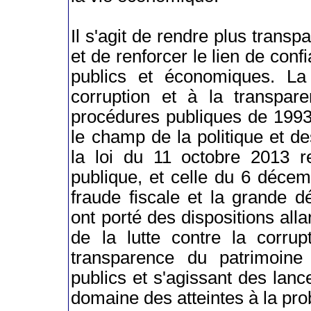
Il s'agit de rendre plus trans
et de renforcer le lien de conf
publics et économiques. La 
corruption et à la transpa
procédures publiques de 1993
le champ de la politique et 
la loi du 11 octobre 2013 re
publique, et celle du 6 décemb
fraude fiscale et la grande 
ont porté des dispositions all
de la lutte contre la corrup
transparence du patrimoine
publics et s'agissant des lanc
domaine des atteintes à la prob