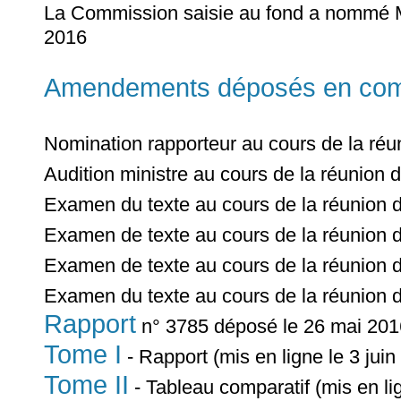
La Commission saisie au fond a nommé
2016
Amendements déposés en commi
Nomination rapporteur au cours de la ré
Audition ministre au cours de la réunion 
Examen du texte au cours de la réunion 
Examen de texte au cours de la réunion 
Examen de texte au cours de la réunion 
Examen du texte au cours de la réunion 
Rapport
n° 3785 déposé le 26 mai 201
Tome I
- Rapport (mis en ligne le 3 jui
Tome II
- Tableau comparatif (mis en li