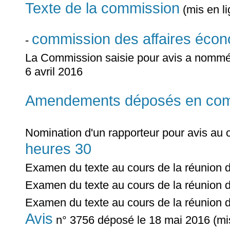
Texte de la commission
(mis en l
commission des affaires éco
-
La Commission saisie pour avis a nomm
6 avril 2016
Amendements déposés en commi
Nomination d'un rapporteur pour avis au 
heures 30
Examen du texte au cours de la réunion 
Examen du texte au cours de la réunion 
Examen du texte au cours de la réunion 
Avis
n° 3756 déposé le 18 mai 2016 (mis