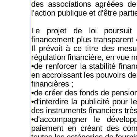
des associations agréées d
l'action publique et d'être part
Le projet de loi poursuit 
financement plus transparent e
Il prévoit à ce titre des mes
régulation financière, en vue 
•de renforcer la stabilité fina
en accroissant les pouvoirs de
financières ;
•de créer des fonds de pension
•d'interdire la publicité pour 
des instruments financiers très
•d'accompagner le dével
paiement en créant des cond