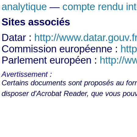
analytique
—
compte rendu int
Sites associés
Datar :
http://www.datar.gouv.f
Commission européenne :
http
Parlement européen :
http://w
Avertissement :
Certains documents sont proposés au form
disposer d'Acrobat Reader, que vous pou