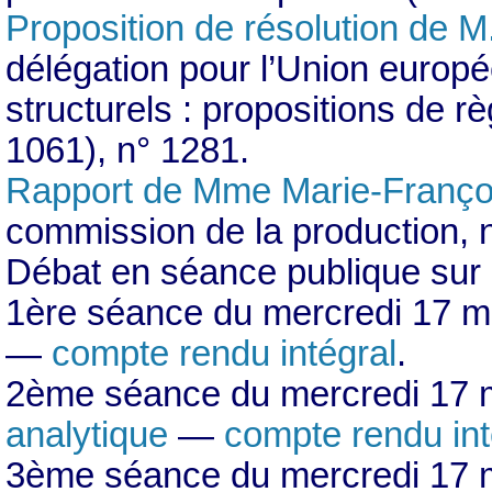
Proposition de résolution de M
délégation pour l’Union europé
structurels : propositions de 
1061), n° 1281.
Rapport de Mme Marie-Franço
commission de la production, 
Débat en séance publique sur 
1ère séance du mercredi 17 m
—
compte rendu intégral
.
2ème séance du mercredi 17 
analytique
—
compte rendu int
3ème séance du mercredi 17 