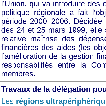
l’Union, qui va introduire des 
politique régionale a fait l’
période 2000–2006. Décidée l
des 24 et 25 mars 1999, elle s
relative maîtrise des dépens
financières des aides (les ob
l’amélioration de la gestion fi
responsabilités entre la Co
membres.
Travaux de la délégation po
Les
régions ultrapériphériq