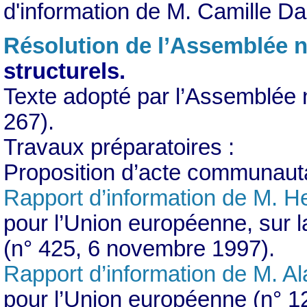
d'information de M. Camille Da
Résolution de l’Assemblée n
structurels.
Texte adopté par l’Assemblée n
267).
Travaux préparatoires :
Proposition d’acte communaut
Rapport d’information de M. He
pour l’Union européenne, sur 
(n° 425, 6 novembre 1997).
Rapport d’information de M. Al
pour l’Union européenne (n° 