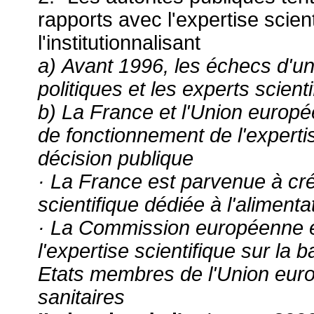
rapports avec l'expertise scie
l'institutionnalisant
a) Avant 1996, les échecs d'une
politiques et les experts scient
b) La France et l'Union europé
de fonctionnement de l'expertis
décision publique
· La France est parvenue à cré
scientifique dédiée à l'alimenta
· La Commission européenne e
l'expertise scientifique sur la 
Etats membres de l'Union eur
sanitaires