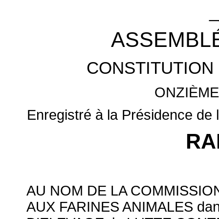
_
ASSEMBLÉ
CONSTITUTION 
ONZIÈME
Enregistré à la Présidence de 
RA
AU NOM DE LA COMMISSION
AUX FARINES ANIMALES dan