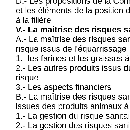
D.- Les propositions de la Co
et les éléments de la position
à la filière
V.- La maitrise des risques s
A.- La maîtrise des risques san
risque issus de l'équarrissage
1.- les farines et les graisses 
2.- Les autres produits issus 
risque
3.- Les aspects financiers
B.- La maîtrise des risques san
issues des produits animaux à
1.- La gestion du risque sanita
2.- La gestion des risques san