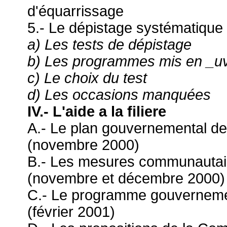
d'équarrissage
5.- Le dépistage systématique e
a) Les tests de dépistage
b) Les programmes mis en _u
c) Le choix du test
d) Les occasions manquées
IV.- L'aide a la filiere
A.- Le plan gouvernemental de s
(novembre 2000)
B.- Les mesures communautaire
(novembre et décembre 2000)
C.- Le programme gouvernemen
(février 2001)