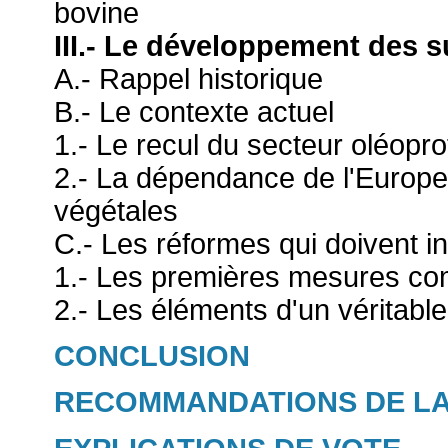
bovine
III.- Le développement des s
A.- Rappel historique
B.- Le contexte actuel
1.- Le recul du secteur oléop
2.- La dépendance de l'Europe
végétales
C.- Les réformes qui doivent in
1.- Les premières mesures c
2.- Les éléments d'un véritable
CONCLUSION
RECOMMANDATIONS DE LA