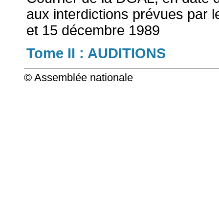
aux interdictions prévues par 
et 15 décembre 1989
Tome II : AUDITIONS
© Assemblée nationale