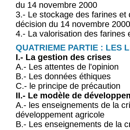
du 14 novembre 2000
3.- Le stockage des farines et
décision du 14 novembre 200
4.- La valorisation des farines
QUATRIEME PARTIE : LES 
I.- La gestion des crises
A.- Les attentes de l'opinion
B.- Les données éthiques
C.- le principe de précaution
II.- Le modèle de développe
A.- les enseignements de la c
développement agricole
B.- Les enseignements de la cr