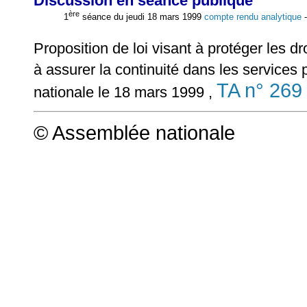
Discussion en séance publique
ère
1
séance du jeudi 18 mars 1999
compte rendu analytique
Proposition de loi visant à protéger les dr
à assurer la continuité dans les services 
TA n° 269
nationale le 18 mars 1999 ,
© Assemblée nationale