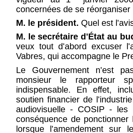
concernées de se réorganiser 
M. le président.
Quel est l'av
M. le secrétaire d'État au bu
veux tout d'abord excuser 
Vabres, qui accompagne le Pre
Le Gouvernement n'est pas
monsieur le rapporteur s
indispensable. En effet, in
soutien financier de l'industri
audiovisuelle - COSIP - les 
conséquence de ponctionner le
lorsque l'amendement sur l