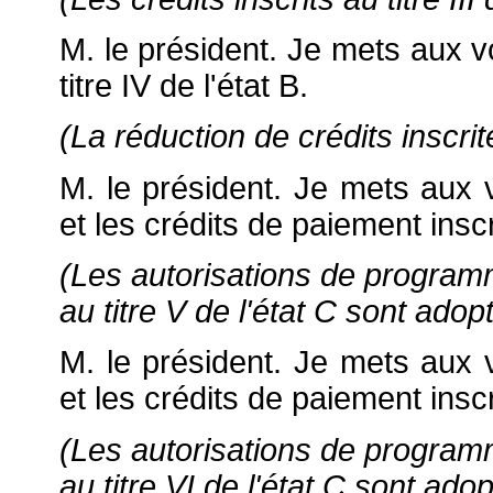
M. le président. Je mets aux vo
titre IV de l'état B.
(La réduction de crédits inscrite
M. le président. Je mets aux 
et les crédits de paiement inscri
(Les autorisations de programm
au titre V de l'état C sont adop
M. le président. Je mets aux 
et les crédits de paiement inscri
(Les autorisations de programm
au titre VI de l'état C sont adop