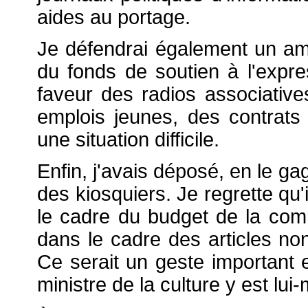
aides au portage.
Je défendrai également un a
du fonds de soutien à l'expr
faveur des radios associatives
emplois jeunes, des contrat
une situation difficile.
Enfin, j'avais déposé, en le 
des kiosquiers. Je regrette qu'
le cadre du budget de la comm
dans le cadre des articles non
Ce serait un geste important 
ministre de la culture y est lu