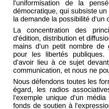
l'uniformisation de la pensé
démocratique, qui subsiste un 
la demande la possibilité d'un 
La concentration des prin
d'édition, distribution et diffus
mains d'un petit nombre de 
pour les libertés publiques.
d'avoir lieu à ce sujet devant
communication, et nous ne pou
Nous défendons toutes les for
égard, les radios associativ
l'exemple unique d'un média
fonds de soutien à l'expressio