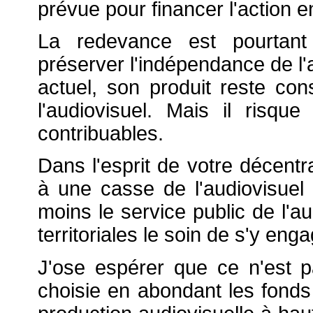
prévue pour financer l'action
La redevance est pourtant
préserver l'indépendance de l'a
actuel, son produit reste co
l'audiovisuel. Mais il risqu
contribuables.
Dans l'esprit de votre décentr
à une casse de l'audiovisuel 
moins le service public de l'au
territoriales le soin de s'y enga
J'ose espérer que ce n'est p
choisie en abondant les fonds i