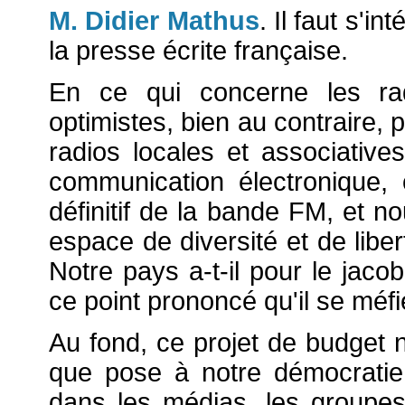
M. Didier Mathus
. Il faut s'i
la presse écrite française.
En ce qui concerne les rad
optimistes, bien au contraire,
radios locales et associatives
communication électronique
définitif de la bande FM, et no
espace de diversité et de libert
Notre pays a-t-il pour le jacob
ce point prononcé qu'il se méfi
Au fond, ce projet de budget 
que pose à notre démocratie
dans les médias, les groupe