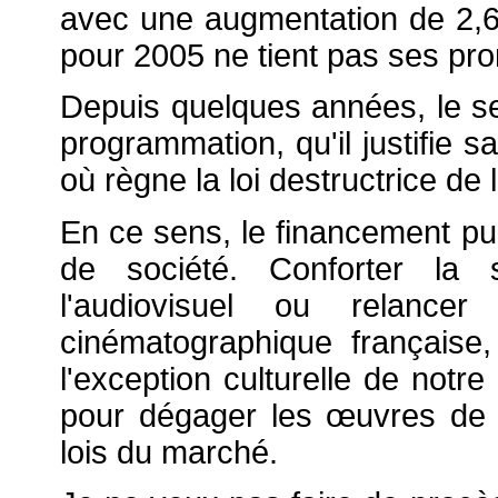
avec une augmentation de 2,6 
pour 2005 ne tient pas ses pr
Depuis quelques années, le se
programmation, qu'il justifie 
où règne la loi destructrice de l
En ce sens, le financement pub
de société. Conforter la s
l'audiovisuel ou relancer
cinématographique française
l'exception culturelle de notr
pour dégager les
œuvres de l
lois du marché.