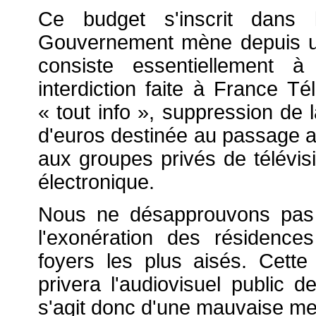
Ce budget s'inscrit dans l
Gouvernement mène depuis un
consiste essentiellement à 
interdiction faite à France T
« tout info », suppression de l
d'euros destinée au passage a
aux groupes privés de télévis
électronique.
Nous ne désapprouvons pas 
l'exonération des résidenc
foyers les plus aisés. Cette
privera l'audiovisuel public d
s'agit donc d'une mauvaise me