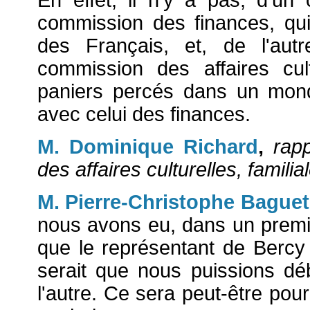
commission des finances, qui
des Français, et, de l'aut
commission des affaires cul
paniers percés dans un mond
avec celui des finances.
M. Dominique Richard
,
rap
des affaires culturelles, familia
M. Pierre-Christophe Baguet
nous avons eu, dans un premier
que le représentant de Bercy e
serait que nous puissions d
l'autre. Ce sera peut-être pour