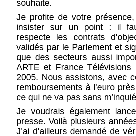
souhaite.
Je profite de votre présence,
insister sur un point : il 
respecte les contrats d'obje
validés par le Parlement et sig
que des secteurs aussi impo
ARTE et France Télévisions
2005. Nous assistons, avec c
remboursements à l'euro près
ce qui ne va pas sans m'inquié
Je voudrais également lance
presse. Voilà plusieurs année
J'ai d'ailleurs demandé de vér