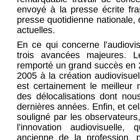
envoyé à la presse écrite fra
presse quotidienne nationale, 
actuelles.
En ce qui concerne l'audiovi
trois avancées majeures. L
remporté un grand succès en 
2005 à la création audiovisuel
est certainement le meilleu
des délocalisations dont nous
dernières années. Enfin, et ce
souligné par les observateurs,
l'innovation audiovisuelle
ancienne de la profession, 