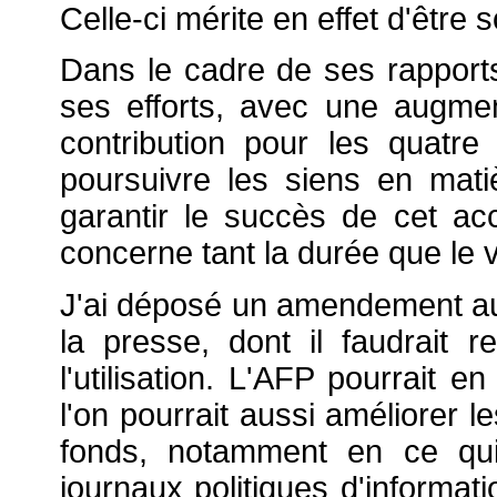
Celle-ci mérite en effet d'être 
Dans le cadre de ses rapport
ses efforts, avec une augmen
contribution pour les quatr
poursuivre les siens en matiè
garantir le succès de cet ac
concerne tant la durée que le 
J'ai déposé un amendement au
la presse, dont il faudrait r
l'utilisation. L'AFP pourrait e
l'on pourrait aussi améliorer l
fonds, notamment en ce qui
journaux politiques d'informat