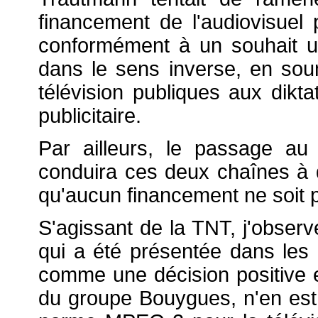
financement de l'audiovisuel 
conformément à un souhait 
dans le sens inverse, en sou
télévision publiques aux dikta
publicitaire.
Par ailleurs, le passage a
conduira ces deux chaînes à 
qu'aucun financement ne soit
S'agissant de la TNT, j'obser
qui a été présentée dans les 
comme une décision positive 
du groupe Bouygues, n'en est 