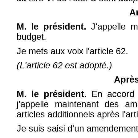
Ar
M. le président.
J'appelle ma
budget.
Je mets aux voix l'article 62.
(L'article 62 est adopté.)
Après 
M. le président.
En accord a
j'appelle maintenant des a
articles additionnels après l'art
Je suis saisi d'un amendement