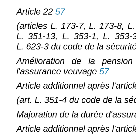
Article 22
57
(articles L. 173-7, L. 173-8, L
L. 351-13, L. 353-1, L. 353-
L. 623-3 du code de la sécurité
Amélioration de la pension
l'assurance veuvage
57
Article additionnel après l'artic
(art. L. 351-4 du code de la séc
Majoration de la durée d'assur
Article additionnel après l'artic