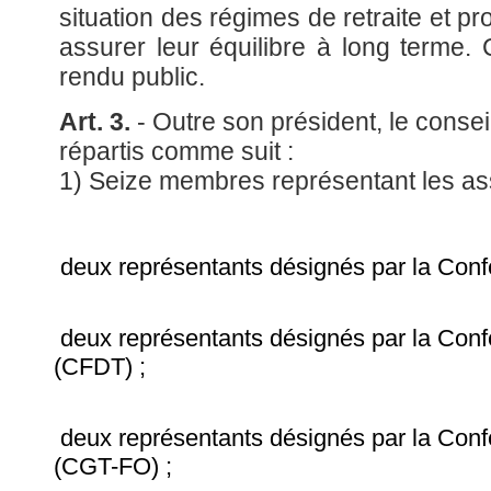
situation des régimes de retraite et 
assurer leur équilibre à long terme
rendu public.
Art. 3.
- Outre son président, le cons
répartis comme suit :
1) Seize membres représentant les as
deux représentants désignés par la Confé
deux représentants désignés par la Confé
(CFDT) ;
deux représentants désignés par la Confé
(CGT-FO) ;