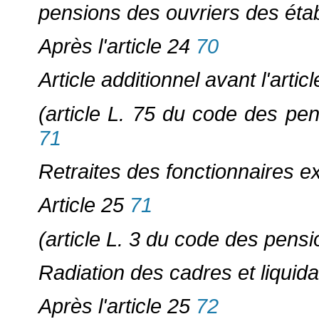
pensions des ouvriers des établ
Après l'article 24
70
Article additionnel avant l'artic
(article L. 75 du code des pens
71
Retraites des fonctionnaires 
Article 25
71
(article L. 3 du code des pension
Radiation des cadres et liquida
Après l'article 25
72