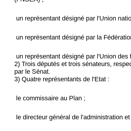
un représentant désigné par l'Union nati
un représentant désigné par la Fédération
un représentant désigné par l'Union des 
2) Trois députés et trois sénateurs, resp
par le Sénat.
3) Quatre représentants de l'Etat :
le commissaire au Plan ;
le directeur général de l'administration et