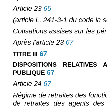
Article 23
65
(article L. 241-3-1 du code la s
Cotisations assises sur les pér
Après l'article 23
67
67
TITRE III
DISPOSITIONS RELATIVES
67
PUBLIQUE
Article 24
67
Régime de retraites des fonctio
de retraites des agents des 