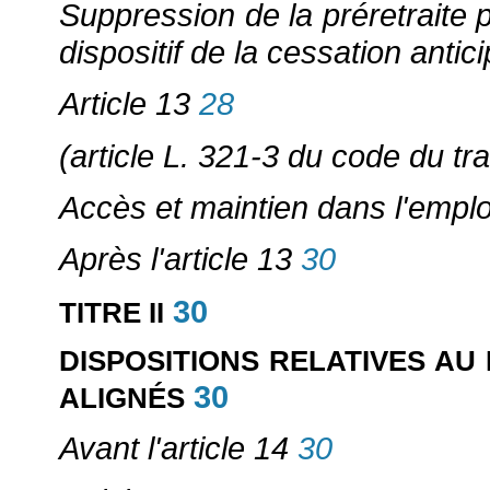
Suppression de la préretraite 
dispositif de la cessation antici
Article 13
28
(article L. 321-3 du code du tra
Accès et maintien dans l'emplo
Après l'article 13
30
30
TITRE II
DISPOSITIONS RELATIVES AU
30
ALIGNÉS
Avant l'article 14
30