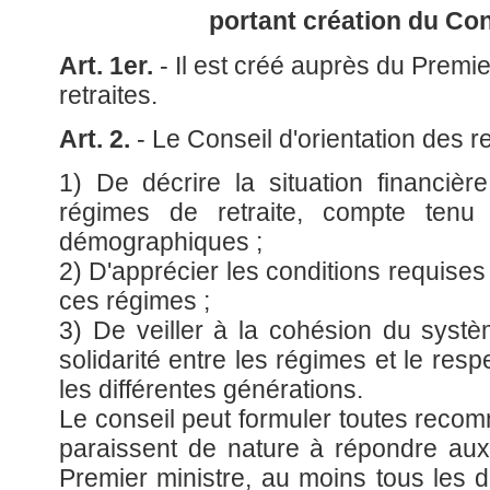
portant création du Cons
Art. 1er.
- Il est créé auprès du Premie
retraites.
Art. 2.
- Le Conseil d'orientation des re
1) De décrire la situation financière
régimes de retraite, compte tenu
démographiques ;
2) D'apprécier les conditions requises 
ces régimes ;
3) De veiller à la cohésion du systèm
solidarité entre les régimes et le respe
les différentes générations.
Le conseil peut formuler toutes recom
paraissent de nature à répondre aux 
Premier ministre, au moins tous les 