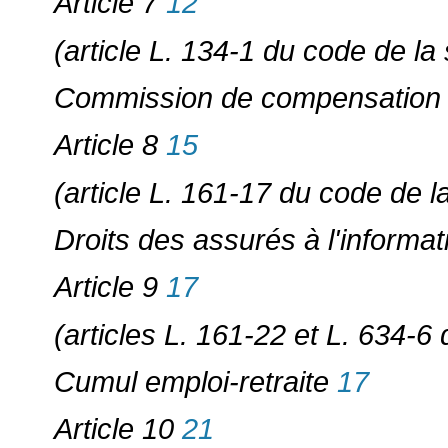
Article 7
12
(article L. 134-1 du code de la 
Commission de compensation
Article 8
15
(article L. 161-17 du code de l
Droits des assurés à l'informat
Article 9
17
(articles L. 161-22 et L. 634-6
Cumul emploi-retraite
17
Article 10
21