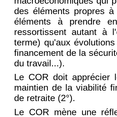
macroéconomiques qui p
des éléments propres à
éléments à prendre e
ressortissent autant à 
terme) qu'aux évolutions 
financement de la sécurité
du travail...).
Le COR doit apprécier l
maintien de la viabilité 
de retraite (2°).
Le COR mène une réfle