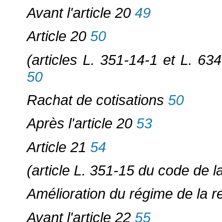
Avant l'article 20
49
Article 20
50
(articles L. 351-14-1 et L. 63
50
Rachat de cotisations
50
Après l'article 20
53
Article 21
54
(article L. 351-15 du code de l
Amélioration du régime de la re
Avant l'article 22
55