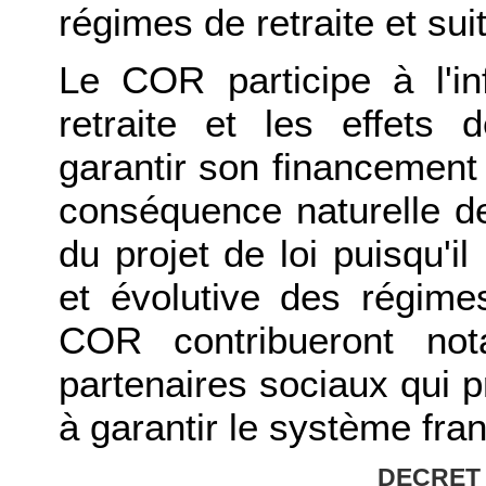
régimes de retraite et sui
Le COR participe à l'i
retraite et les effets
garantir son financement 
conséquence naturelle de 
du projet de loi puisqu'il
et évolutive des régime
COR contribueront not
partenaires sociaux qui p
à garantir le système franç
DECRET 