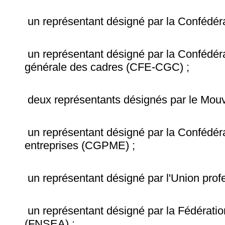
un représentant désigné par la Confédérat
un représentant désigné par la Confédéra
générale des cadres (CFE-CGC) ;
deux représentants désignés par le Mou
un représentant désigné par la Confédér
entreprises (CGPME) ;
un représentant désigné par l'Union profe
un représentant désigné par la Fédération
(FNSEA) ;