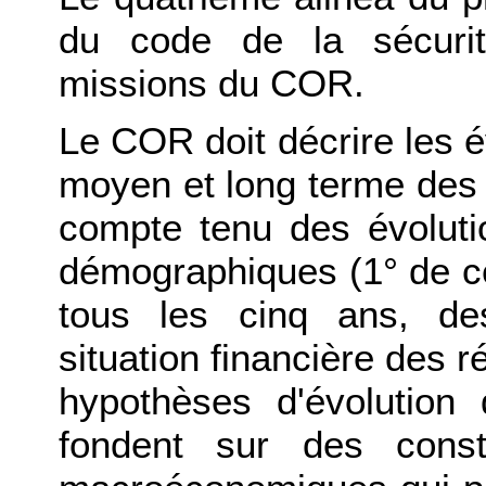
du code de la sécurit
missions du COR.
Le COR doit décrire les é
moyen et long terme des d
compte tenu des évoluti
démographiques (1° de cet
tous les cinq ans, des
situation financière des r
hypothèses d'évolution
fondent sur des const