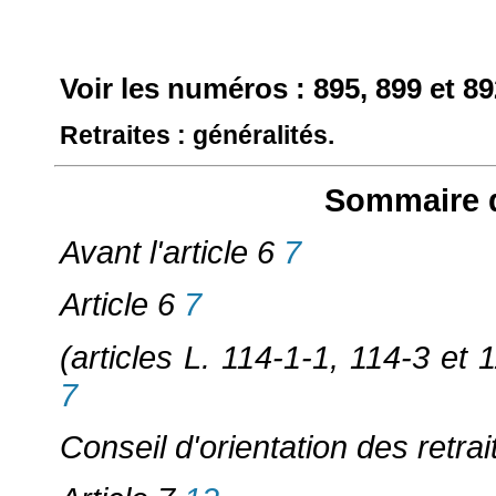
Voir les numéros : 895, 899 et 8
Retraites : généralités.
Sommaire d
Avant l'article 6
7
Article 6
7
(articles L. 114-1-1, 114-3 et 
7
Conseil d'orientation des retrai