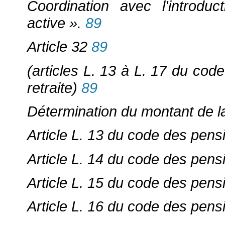
Coordination avec l'introdu
active ».
89
Article 32
89
(articles L. 13 à L. 17 du code
retraite)
89
Détermination du montant de l
Article L. 13 du code des pensio
Article L. 14 du code des pensio
Article L. 15 du code des pensio
Article L. 16 du code des pensio