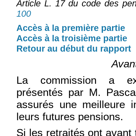
Article L. 17 du code des pensi
100
Accès à la première partie
Accès à la troisième partie
Retour au début du rapport
Avant
La commission a ex
présentés par M. Pascal
assurés une meilleure i
leurs futures pensions.
Si les retraités ont avant