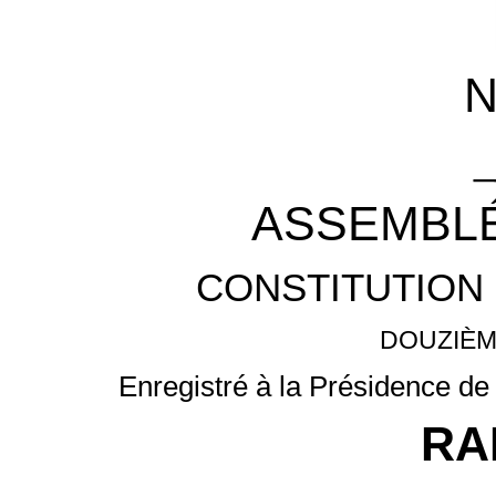
_
ASSEMBLÉ
CONSTITUTION 
DOUZIÈM
Enregistré à la Présidence de 
RA