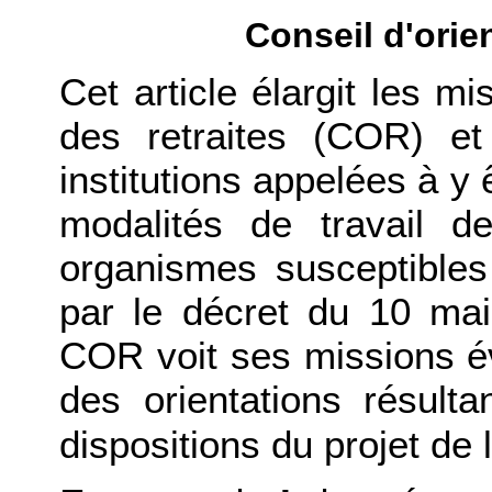
Conseil d'orien
Cet article élargit les mi
des retraites (COR) et 
institutions appelées à y 
modalités de travail d
organismes susceptibles
par le décret du 10 ma
COR voit ses missions é
des orientations résul
dispositions du projet de l