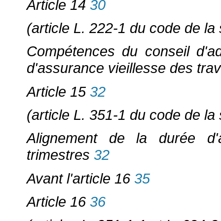
Article 14
30
(article L. 222-1 du code de la 
Compétences du conseil d'adm
d'assurance vieillesse des trav
Article 15
32
(article L. 351-1 du code de la 
Alignement de la durée d'
trimestres
32
Avant l'article 16
35
Article 16
36