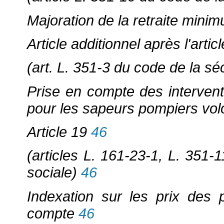
Majoration de la retraite minim
Article additionnel après l'artic
(art. L. 351-3 du code de la séc
Prise en compte des intervent
pour les sapeurs pompiers vol
Article 19
46
(articles L. 161-23-1, L. 351-
sociale)
46
Indexation sur les prix des 
compte
46