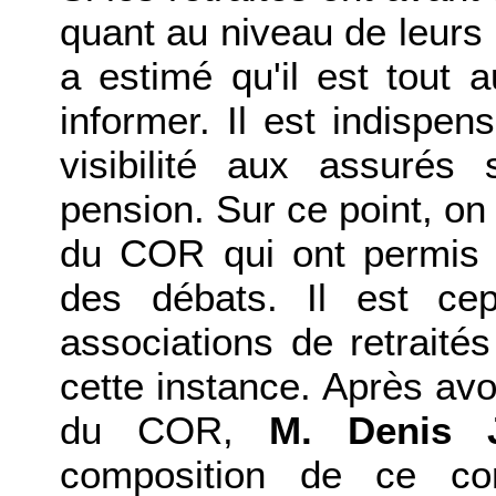
quant au niveau de leurs
a estimé qu'il est tout 
informer. Il est indispe
visibilité aux assurés
pension. Sur ce point, on
du COR qui ont permis d
des débats. Il est ce
associations de retraité
cette instance. Après avo
du COR,
M. Denis J
composition de ce con