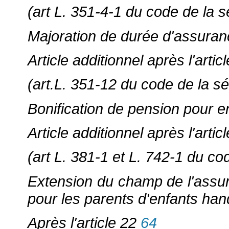
(art L. 351-4-1 du code de la s
Majoration de durée d'assuran
Article additionnel après l'artic
(art.L. 351-12 du code de la sé
Bonification de pension pour 
Article additionnel après l'artic
(art L. 381-1 et L. 742-1 du co
Extension du champ de l'assur
pour les parents d'enfants ha
Après l'article 22
64