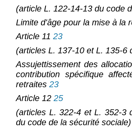
(article L. 122-14-13 du code d
Limite d'âge pour la mise à la r
Article 11
23
(articles L. 137-10 et L. 135-6
Assujettissement des allocatio
contribution spécifique aff
retraites
23
Article 12
25
(articles L. 322-4 et L. 352-3 
du code de la sécurité sociale)