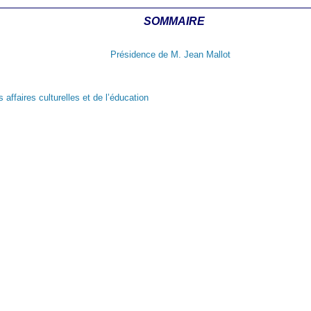
SOMMAIRE
Présidence de M. Jean Mallot
affaires culturelles et de l’éducation