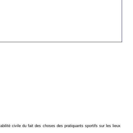
bilité civile du fait des choses des pratiquants sportifs sur les lieux