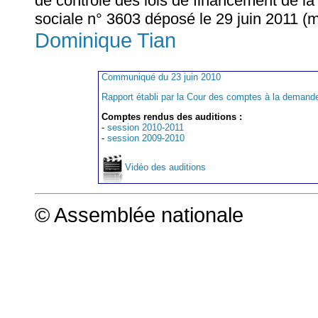
de contrôle des lois de financement de la s
sociale n° 3603 déposé le 29 juin 2011 (mi
Dominique Tian
Communiqué du 23 juin 2010
Rapport établi par la Cour des comptes à la deman
Comptes rendus des auditions :
-
session 2010-2011
-
session 2009-2010
Vidéo des auditions
© Assemblée nationale