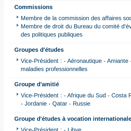
Commissions
Membre de la commission des affaires soc
Membre de droit du Bureau du comité d'éva
des politiques publiques
Groupes d'études
Vice-Président : - Aéronautique - Amiante - 
maladies professionnelles
Groupe d'amitié
Vice-Président : - Afrique du Sud - Costa 
- Jordanie - Qatar - Russie
Groupe d'études à vocation international
Vice-Président : - Libye