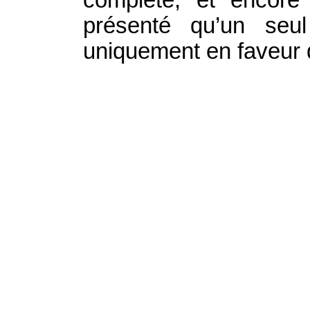
présenté qu’un seu
uniquement en faveur d