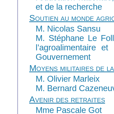
et de la recherche
Soutien au monde agri
M. Nicolas Sansu
M. Stéphane Le Foll,
l’agroalimentaire et
Gouvernement
Moyens militaires de l
M. Olivier Marleix
M. Bernard Cazeneuve,
Avenir des retraites
Mme Pascale Got