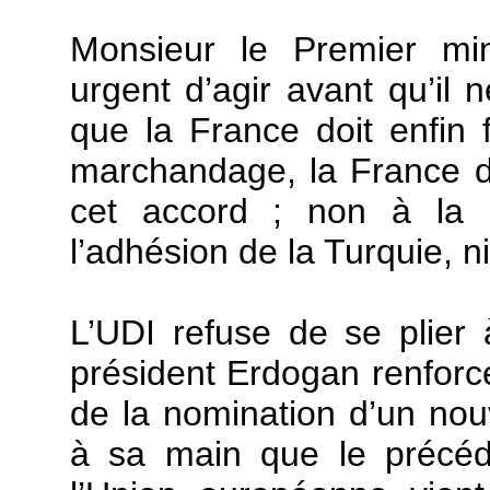
Monsieur le Premier mini
urgent d’agir avant qu’il n
que la France doit enfin 
marchandage, la France do
cet accord ; non à la l
l’adhésion de la Turquie, ni
L’UDI refuse de se plie
président Erdogan renforc
de la nomination d’un nou
à sa main que le précéd