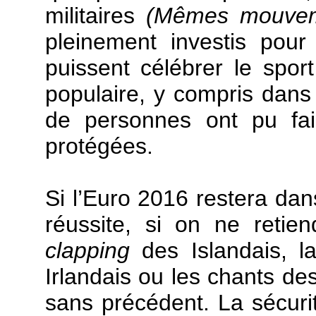
militaires
(Mêmes mouvem
pleinement investis pour
puissent célébrer le sport
populaire, y compris dans 
de personnes ont pu fai
protégées.
Si l’Euro 2016 restera d
réussite, si on ne retie
clapping
des Islandais, 
Irlandais ou les chants des
sans précédent. La sécurit