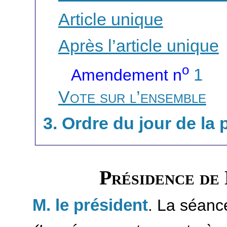
Article unique
Après l’article unique
o
Amendement n
1
Vote sur l’ensemble
3. Ordre du jour de la
Présidence de
M. le président
. La séanc