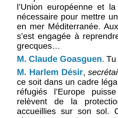
l’Union européenne et la
nécessaire pour mettre un
en mer Méditerranée. Aux
s’est engagée à reprendre 
grecques…
M. Claude Goasguen
. Tu
M. Harlem Désir
,
secrétai
ce soit dans un cadre léga
réfugiés l’Europe puiss
relèvent de la protecti
accueillies sur son sol.