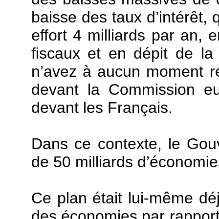
baisse des taux d’intérêt,
effort 4 milliards par an, 
fiscaux et en dépit de la
n’avez à aucun moment ré
devant la Commission eu
devant les Français.
Dans ce contexte, le Go
de 50 milliards d’économies
Ce plan était lui-même déj
des économies par rapport 