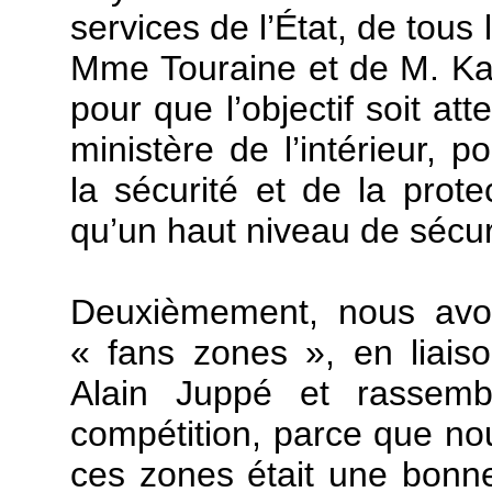
services de l’État, de tous
Mme Touraine et de M. Kann
pour que l’objectif soit at
ministère de l’intérieur, 
la sécurité et de la prote
qu’un haut niveau de sécuri
Deuxièmement, nous avon
« fans zones », en liaiso
Alain Juppé et rassembl
compétition, parce que no
ces zones était une bonn