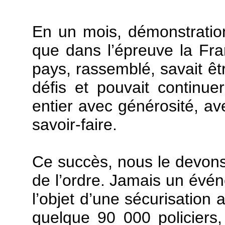
En un mois, démonstration
que dans l’épreuve la Fra
pays, rassemblé, savait ê
défis et pouvait continue
entier avec générosité, a
savoir-faire.
Ce succès, nous le devons 
de l’ordre. Jamais un événe
l’objet d’une sécurisation a
quelque 90 000 policiers