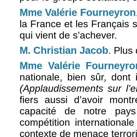
Mme Valérie Fourneyron
la France et les Français s
qui vient de s’achever.
M. Christian Jacob
. Plus
Mme Valérie Fourneyro
nationale, bien sûr, dont 
(Applaudissements sur l’
fiers aussi d’avoir mon
capacité de notre pays
compétition international
contexte de menace terrori