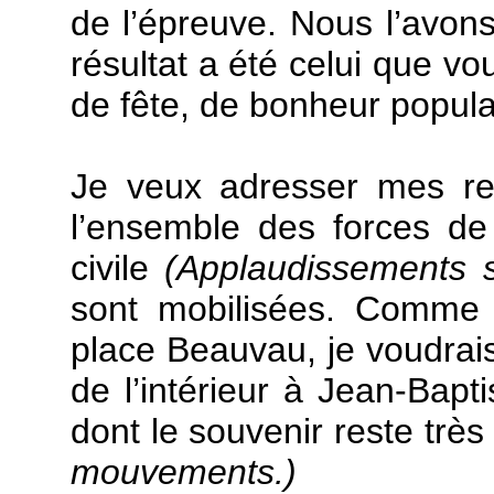
de l’épreuve. Nous l’avons
résultat a été celui que v
de fête, de bonheur popula
Je veux adresser mes r
l’ensemble des forces de 
civile
(Applaudissements 
sont mobilisées. Comme j
place Beauvau, je voudrais
de l’intérieur à Jean-Bapt
dont le souvenir reste très
mouvements.)