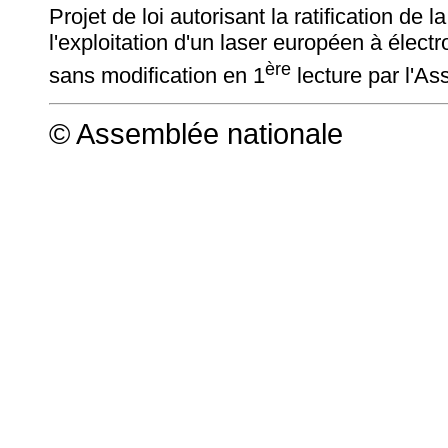
Projet de loi autorisant la ratification de 
l'exploitation d'un laser européen à élec
ère
sans modification en 1
lecture par l'As
© Assemblée nationale