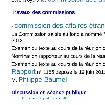
Travaux des commissions
commission des affaires étra
-
La Commission saisie au fond a nommé
2013
Examen du texte au cours de la réunion 
Nomination rapporteur au cours de la ré
Examen du texte au cours de la réunion 
Rapport
n° 1165 déposé le 19 juin 2013 
Philippe Baumel
M.
Discussion en séance publique
ère
1
séance du jeudi 25 juillet 2013