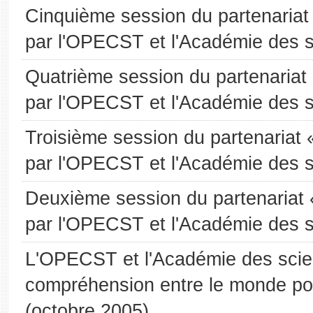
Cinquième session du partenaria
par l'OPECST et l'Académie des s
Quatrième session du partenariat
par l'OPECST et l'Académie des 
Troisième session du partenariat
par l'OPECST et l'Académie des 
Deuxième session du partenariat
par l'OPECST et l'Académie des 
L'OPECST et l'Académie des scien
compréhension entre le monde pol
(octobre 2005)