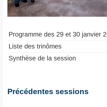
Programme des 29 et 30 janvier 
Liste des trinômes
Synthèse de la session
Précédentes sessions