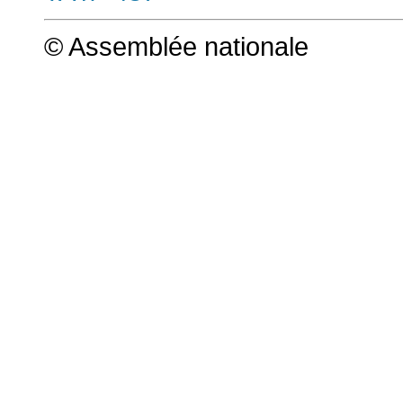
© Assemblée nationale