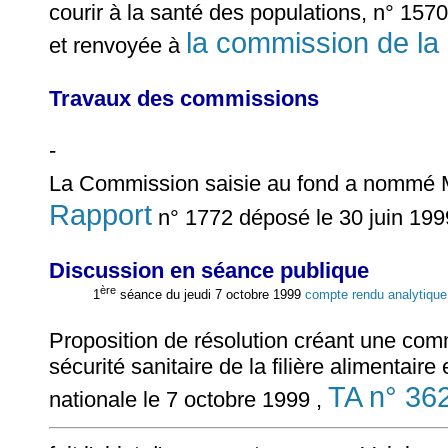
courir à la santé des populations, n° 157
la commission de la
et renvoyée à
Travaux des commissions
-
La Commission saisie au fond a nommé
Rapport
n° 1772 déposé le 30 juin 19
Discussion en séance publique
ère
1
séance du jeudi 7 octobre 1999
compte rendu analytique
Proposition de résolution créant une comm
sécurité sanitaire de la filière alimentai
TA n° 36
nationale le 7 octobre 1999 ,