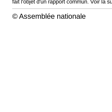
fait l'objet d'un rapport commun. Voir la s
© Assemblée nationale