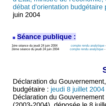
débat d'orientation budgétaire
juin 2004
Séance publique :
1ère séance du jeudi 24 juin 2004
compte rendu analytique
2ème séance du jeudi 24 juin 2004
compte rendu analytique
Déclaration du Gouvernement, s
budgétaire :
jeudi 8 juillet 2004
Déclaration du Gouvernement d
(2003-2004), déposée le 8 juil