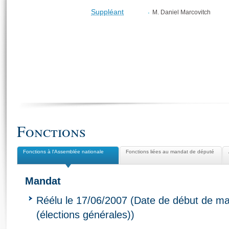
Suppléant
M. Daniel Marcovitch
Fonctions
Fonctions à l'Assemblée nationale
Fonctions liées au mandat de député
Mandat
Réélu le 17/06/2007 (Date de début de ma
(élections générales))