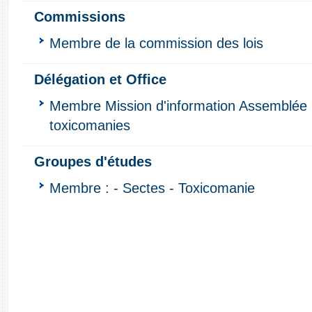
Commissions
Membre de la commission des lois
Délégation et Office
Membre Mission d'information Assemblée n
toxicomanies
Groupes d'études
Membre : - Sectes - Toxicomanie