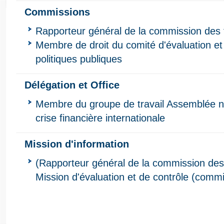
Commissions
Rapporteur général de la commission des 
Membre de droit du comité d'évaluation et
politiques publiques
Délégation et Office
Membre du groupe de travail Assemblée na
crise financière internationale
Mission d'information
(Rapporteur général de la commission des 
Mission d'évaluation et de contrôle (comm