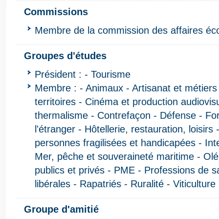
Commissions
Membre de la commission des affaires é
Groupes d'études
Président : - Tourisme
Membre : - Animaux - Artisanat et métiers 
territoires - Cinéma et production audiovis
thermalisme - Contrefaçon - Défense - For
l'étranger - Hôtellerie, restauration, loisirs
personnes fragilisées et handicapées - In
Mer, pêche et souveraineté maritime - Oléi
publics et privés - PME - Professions de s
libérales - Rapatriés - Ruralité - Viticulture
Groupe d'amitié