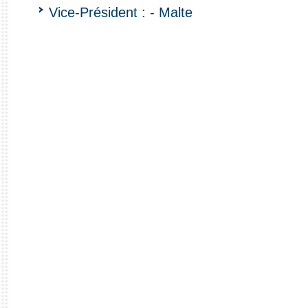
Vice-Président : - Malte