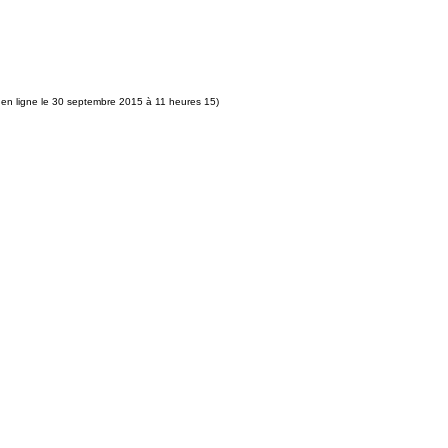
 en ligne le 30 septembre 2015 à 11 heures 15)