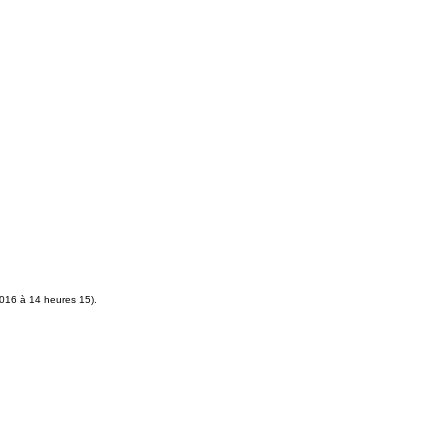
 2016 à 14 heures 15).