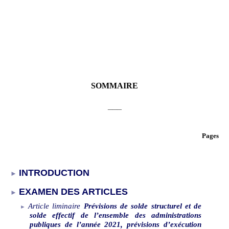
SOMMAIRE
___
Pages
INTRODUCTION
EXAMEN DES ARTICLES
Article
liminaire
Prévisions de solde structurel et de
solde effectif de l’ensemble des administrations
publiques de l’année 2021, prévisions d’exécution