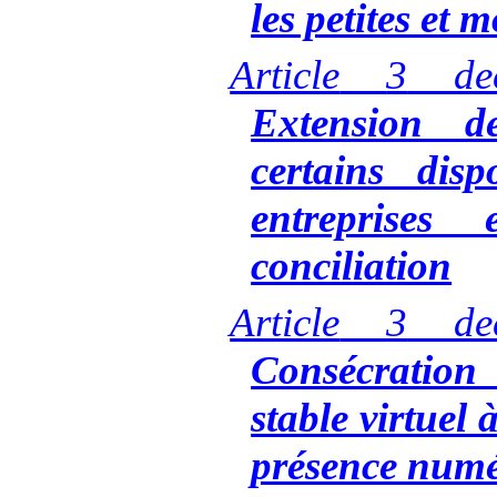
les petites et 
Article
3
de
Extension de
certains disp
entreprises
conciliation
Article
3
de
Consécration
stable virtuel 
présence numér