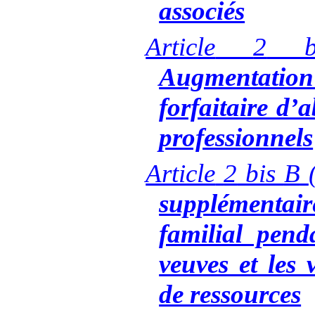
associés
Article
2
b
Augmentation
forfaitaire d’
professionnels
Article
2
bis
B
supplément
familial pend
veuves et les 
de ressources