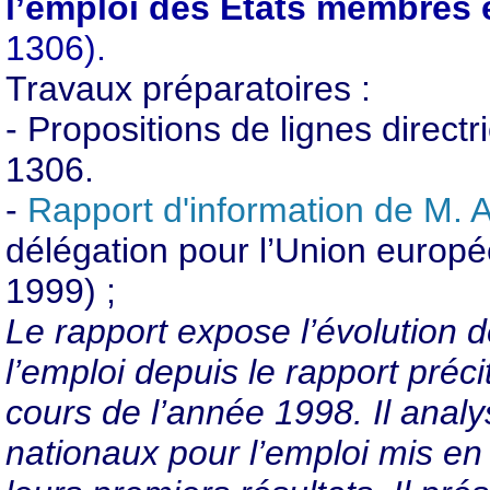
l’emploi des États membres
1306).
Travaux préparatoires :
- Propositions de lignes direct
1306.
-
Rapport d'information de M. A
délégation pour l’Union europ
1999) ;
Le rapport expose l’évolution 
l’emploi depuis le rapport précit
cours de l’année 1998. Il analy
nationaux pour l’emploi mis e