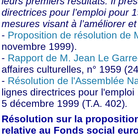
leurs premiers résultats. Il pré
directrices pour l’emploi pour
mesures visant à l’améliorer et
-
Proposition de résolution de 
novembre 1999).
-
Rapport de M. Jean Le Garre
affaires culturelles, n° 1959 (
-
Résolution de l'Assemblée Na
lignes directrices pour l'emploi
5 décembre 1999 (T.A. 402)
.
Résolution sur la propositio
relative au Fonds social eu