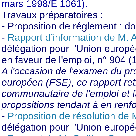
mars 1998/E 1061).
Travaux préparatoires :
- Proposition de réglement : d
-
Rapport d’information de M. A
délégation pour l’Union europé
en faveur de l'emploi, n° 904 (
A l'occasion de l'examen du pr
européen (FSE), ce rapport ret
communautaire de l’emploi et f
propositions tendant à en renfor
-
Proposition de résolution de 
délégation pour l’Union europ