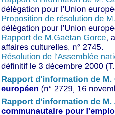
délégation pour l’Union europ
Proposition de résolution de 
délégation pour l’Union europ
Rapport de M.Gaëtan Gorce
, 
affaires culturelles, n° 2745.
Résolution de l'Assemblée nat
définitif le 3 décembre 2000 (T
Rapport d'information de M.
européen
(n° 2729, 16 novem
Rapport d'information de M. 
communautaire pour l'emplo