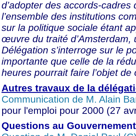
d’adopter des accords-cadres d
l’ensemble des institutions co
sur la
politique sociale étant a
œuvre du traité d’Amsterdam, 
Délégation s’interroge sur le p
importante que celle de la rédu
heures pourrait faire l’objet de
Autres travaux de la délégat
Communication de M. Alain Ba
pour l'emploi pour 2000 (27 avr
Questions au Gouvernement