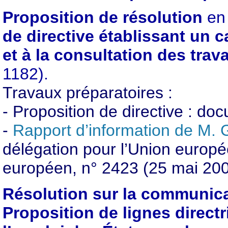
Proposition de résolution
en
de directive établissant un ca
et à la consultation des trav
1182).
Travaux préparatoires :
- Proposition de directive : do
-
Rapport d’information de M.
délégation pour l’Union europé
européen, n° 2423 (25 mai 200
Résolution sur la communic
Proposition de lignes directr