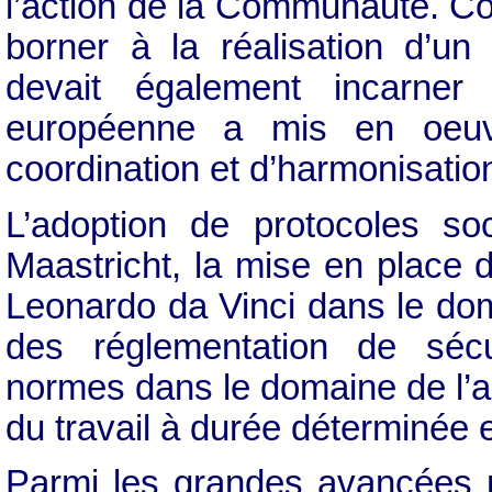
l’action de la Communauté. Co
borner à la réalisation d’u
devait également incarne
européenne a mis en oeu
coordination et d’harmonisati
L’adoption de protocoles so
Maastricht, la mise en place
Leonardo da Vinci dans le dom
des réglementation de sécur
normes dans le domaine de l’
du travail à durée déterminée
Parmi les grandes avancées r