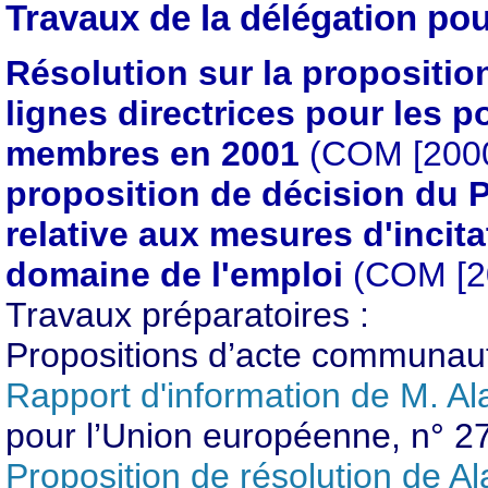
Travaux de la délégation po
Résolution sur la propositio
lignes directrices pour les p
membres en 2001
(COM [2000]
proposition de décision du 
relative aux mesures d'inci
domaine de l'emploi
(COM [20
Travaux préparatoires :
Propositions d’acte communaut
Rapport d'information de M. Al
pour l’Union européenne, n° 2
Proposition de résolution de Al