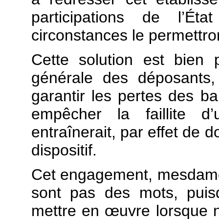
participations de l’É
circonstances le permettro
Cette solution est bien 
générale des déposants,
garantir les pertes des ba
empêcher la faillite d’
entraînerait, par effet de 
dispositif.
Cet engagement, mesdames
sont pas des mots, pui
mettre en
œuvre lorsque 