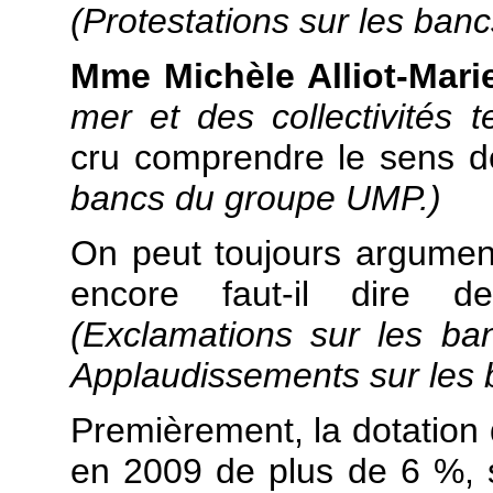
(Protestations sur les ba
Mme Michèle Alliot-Marie
mer et des collectivités te
cru comprendre le sens d
bancs du groupe UMP.)
On peut toujours argument
encore faut-il dire d
(Exclamations sur les b
Applaudissements sur les
Premièrement, la dotation 
en 2009 de plus de 6 %, s