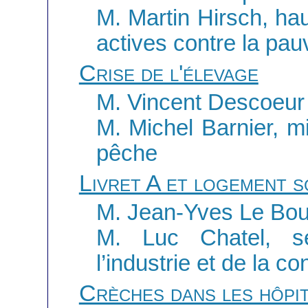
M. Martin Hirsch, ha
actives contre la pau
Crise de l'élevage
M. Vincent Descoeur
M. Michel Barnier, min
pêche
Livret A et logement s
M. Jean-Yves Le Bou
M. Luc Chatel, se
l’industrie et de la 
Crèches dans les hôpi