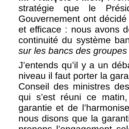
stratégie que le Prés
Gouvernement ont décidé d
et efficace : nous avons 
continuité du système ban
sur les bancs des groupes
J’entends qu’il y a un déb
niveau il faut porter la gar
Conseil des ministres de
qui s’est réuni ce matin
garantie et de l’harmonis
nous disons que la garant