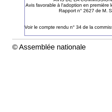
Avis favorable à l'adoption en première l
Rapport n° 2627 de M. S
Voir le compte rendu n° 34 de la commis
© Assemblée nationale