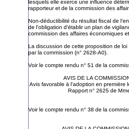
lesquels elle exerce une influence dét
rapporteur et de la commission des affa
Non-déductibilité du résultat fiscal de l'e
de l'obligation d'établir un plan de vigi
commission des affaires économiques et
La discussion de cette proposition de loi
par la commission (n° 2628-A0).
Voir le compte rendu n° 51 de la commis
AVIS DE LA COMMISSI
Avis favorable à l'adoption en première l
Rapport n° 2625 de Mme
Voir le compte rendu n° 38 de la commis
AVIS DE LA COMMISSI