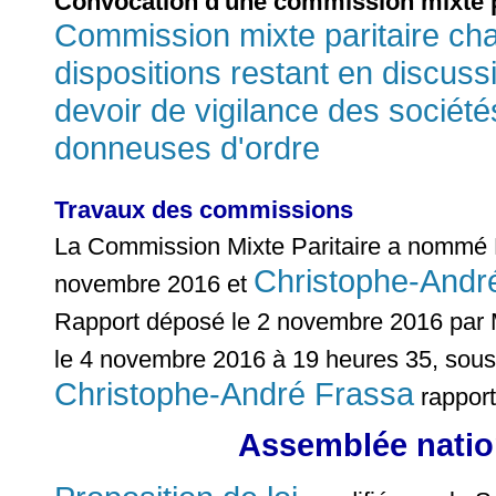
Convocation d'une commission mixte p
Commission mixte paritaire cha
dispositions restant en discussi
devoir de vigilance des sociét
donneuses d'ordre
Travaux des commissions
La Commission Mixte Paritaire a nomm
Christophe-Andr
novembre 2016 et
Rapport déposé le 2 novembre 2016 par
le 4 novembre 2016 à 19 heures 35, sous
Christophe-André Frassa
rapport
Assemblée nation