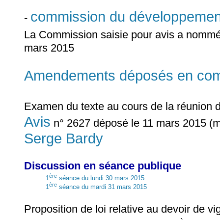
commission du développemen
-
La Commission saisie pour avis a nomm
mars 2015
Amendements déposés en commi
Examen du texte au cours de la réunion 
Avis
n° 2627 déposé le 11 mars 2015 (mi
Serge Bardy
Discussion en séance publique
ère
1
séance du lundi 30 mars 2015
ère
1
séance du mardi 31 mars 2015
Proposition de loi relative au devoir de v