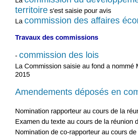
La
territoire
s'est saisie pour avis
commission des affaires éc
La
Travaux des commissions
commission des lois
-
La Commission saisie au fond a nommé
2015
Amendements déposés en commi
Nomination rapporteur au cours de la ré
Examen du texte au cours de la réunion 
Nomination de co-rapporteur au cours de