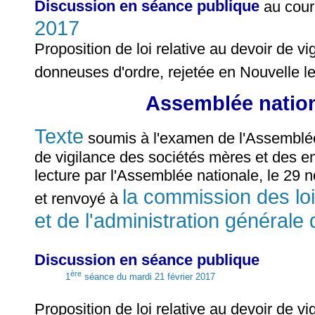
Discussion en séance publique
au cour
2017
Proposition de loi relative au devoir de v
donneuses d'ordre, rejetée en Nouvelle le
Assemblée nationa
Texte
soumis à l'examen de l'Assemblée n
de vigilance des sociétés mères et des e
lecture par l'Assemblée nationale, le 29
la commission des lois
et renvoyé à
et de l'administration générale 
Discussion en séance publique
ère
1
séance du mardi 21 février 2017
Proposition de loi relative au devoir de v