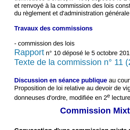
et renvoyé à la commission des lois consti
du règlement et d'administration générale
Travaux des commissions
- commission des lois
Rapport
n° 10 déposé le 5 octobre 201
Texte de la commission n° 11 
Discussion en séance publique
au cour
Proposition de loi relative au devoir de v
e
donneuses d'ordre, modifiée en 2
lecture
Commission Mixte