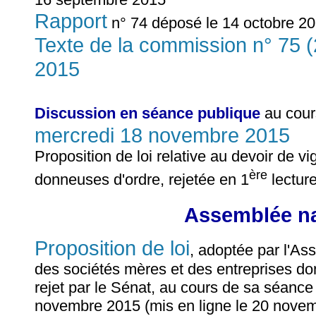
Rapport
n° 74 déposé le 14 octobre 20
Texte de la commission n° 75 
2015
Discussion en séance publique
au cour
mercredi 18 novembre 2015
Proposition de loi relative au devoir de v
ère
donneuses d'ordre, rejetée en 1
lectur
Assemblée na
Proposition de loi
, adoptée par l'As
des sociétés mères et des entreprises donn
rejet par le Sénat, au cours de sa séanc
novembre 2015 (mis en ligne le 20 novem