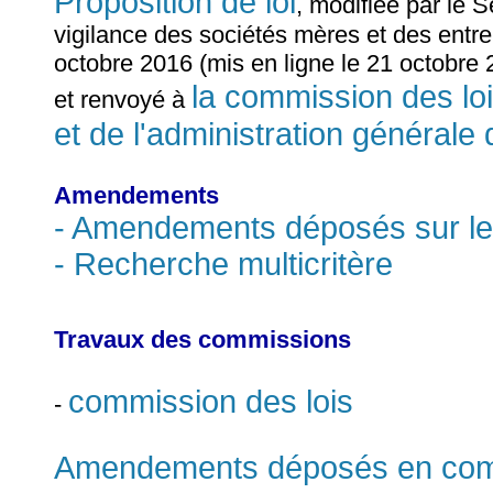
Proposition de loi
, modifiée par le S
vigilance des sociétés mères et des entr
octobre 2016 (mis en ligne le 21 octobre 
la commission des lois
et renvoyé à
et de l'administration générale 
Amendements
- Amendements déposés sur le
- Recherche multicritère
Travaux des commissions
commission des lois
-
Amendements déposés en commi