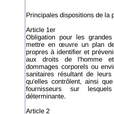
Principales dispositions de la p
Article 1er
Obligation pour les grandes
mettre en œuvre un plan de
propres à identifier et préveni
aux droits de l'homme et
dommages corporels ou envi
sanitaires résultant de leurs
qu'elles contrôlent, ainsi qu
fournisseurs sur lesquel
déterminante.
Article 2