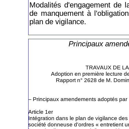
Modalités d'engagement de la
de manquement à l'obligation
plan de vigilance.
Principaux amend
TRAVAUX DE LA
Adoption en première lecture de
Rapport n° 2628 de M. Domin
– Principaux amendements adoptés par 
Article 1er
Intégration dans le plan de vigilance des
société donneuse d'ordres « entretient un