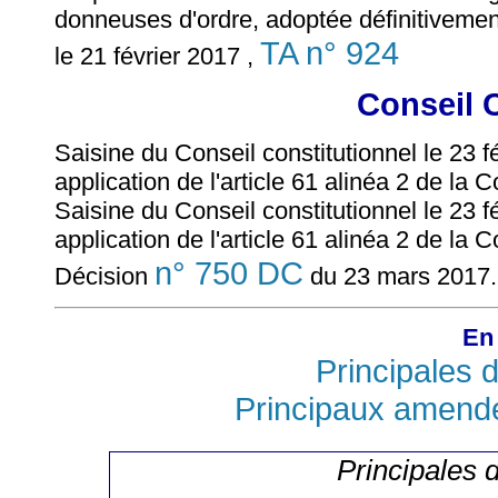
donneuses d'ordre, adoptée définitivement
TA n° 924
le 21 février 2017 ,
Conseil 
Saisine du Conseil constitutionnel le 23 
application de l'article 61 alinéa 2 de la C
Saisine du Conseil constitutionnel le 23 f
application de l'article 61 alinéa 2 de la C
n° 750 DC
Décision
du 23 mars 2017
En 
Principales d
Principaux amend
Principales d