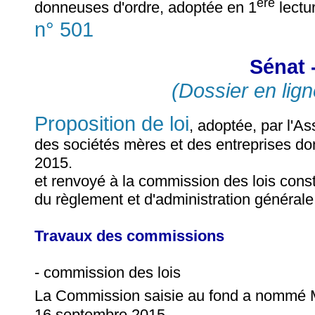
ère
donneuses d'ordre, adoptée en 1
lectu
n° 501
Sénat 
(Dossier en lign
Proposition de loi
, adoptée, par l'As
des sociétés mères et des entreprises do
2015.
et renvoyé à la commission des lois consti
du règlement et d'administration générale
Travaux des commissions
- commission des lois
La Commission saisie au fond a nommé
16 septembre 2015