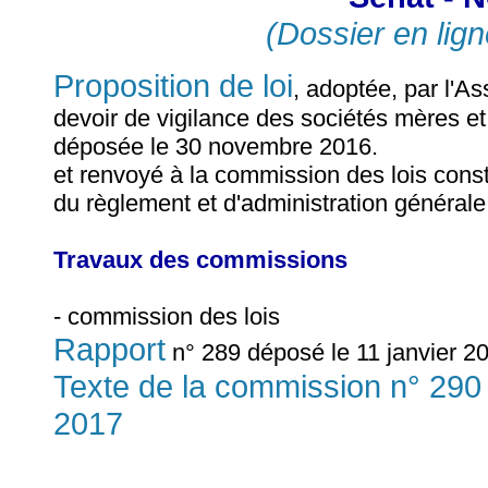
(Dossier en lign
Proposition de loi
, adoptée, par l'As
devoir de vigilance des sociétés mères et
déposée le 30 novembre 2016.
et renvoyé à la commission des lois consti
du règlement et d'administration générale
Travaux des commissions
- commission des lois
Rapport
n° 289 déposé le 11 janvier 20
Texte de la commission n° 290 
2017