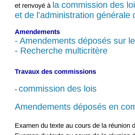
la commission des lois
et renvoyé à
et de l'administration générale 
Amendements
- Amendements déposés sur le
- Recherche multicritère
Travaux des commissions
commission des lois
-
Amendements déposés en commi
Examen du texte au cours de la réunion 