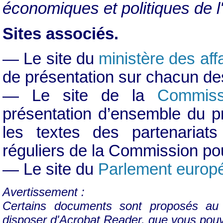
économiques et politiques de l
Sites associés.
— Le site du
ministère des aff
de présentation sur chacun de
— Le site de la
Commiss
présentation d’ensemble du p
les textes des partenariats
réguliers de la Commission po
— Le site du
Parlement europ
Avertissement :
Certains documents sont proposés au 
disposer d'Acrobat Reader, que vous pou