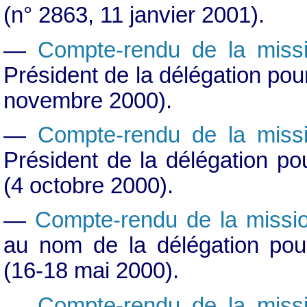
(n° 2863, 11 janvier 2001).
—
Compte-rendu de la missi
Président de la délégation po
novembre 2000).
—
Compte-rendu de la missi
Président de la délégation p
(4 octobre 2000).
—
Compte-rendu de la missi
au nom de la délégation pou
(16-18 mai 2000).
—
Compte-rendu de la missi