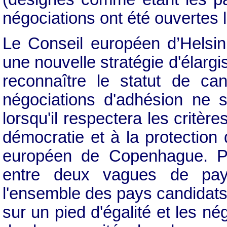
négociations ont été ouvertes 
Le Conseil européen d’Helsin
une nouvelle stratégie d'élarg
reconnaître le statut de ca
négociations d'adhésion ne 
lorsqu'il respectera les critère
démocratie et à la protection 
européen de Copenhague. Par 
entre deux vagues de pay
l'ensemble des pays candidats
sur un pied d'égalité et les n