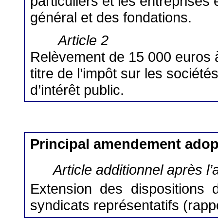
particuliers et les entreprises
général et des fondations.
Article 2
Relèvement de 15 000 euros à
titre de l’impôt sur les sociét
d’intérêt public.
Principal amendement adop
Article additionnel après l’a
Extension des dispositions de
syndicats représentatifs (rapp