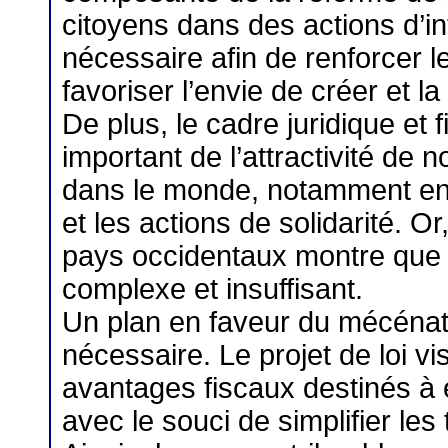
citoyens dans des actions d’in
nécessaire afin de renforcer le 
favoriser l’envie de créer et 
De plus, le cadre juridique et
important de l’attractivité de
dans le monde, notamment en 
et les actions de solidarité. O
pays occidentaux montre que 
complexe et insuffisant.
Un plan en faveur du mécénat
nécessaire. Le projet de loi vi
avantages fiscaux destinés à 
avec le souci de simplifier les