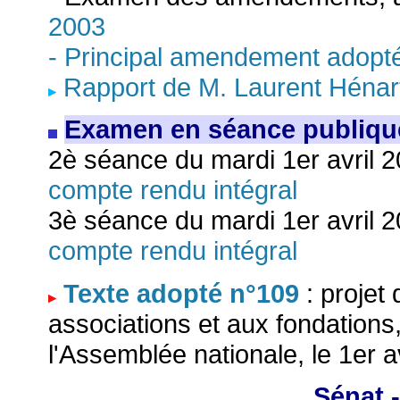
2003
- Principal amendement adopt
Rapport de M. Laurent Hénar
Examen en séance publiqu
2è séance du mardi 1er avril 2
compte rendu intégral
3è séance du mardi 1er avril 
compte rendu intégral
Texte adopté n°109
: projet 
associations et aux fondations
l'Assemblée nationale, le 1er a
Sénat -