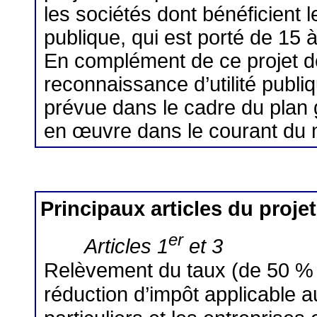
les sociétés dont bénéficient l
publique, qui est porté de 15 
En complément de ce projet de 
reconnaissance d’utilité publ
prévue dans le cadre du plan 
en œuvre dans le courant du
Principaux articles du projet
er
Articles 1
et 3
Relèvement du taux (de 50 % 
réduction d’impôt applicable