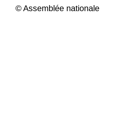
© Assemblée nationale