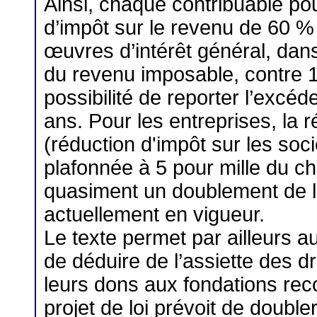
Ainsi, chaque contribuable pou
d’impôt sur le revenu de 60 
œuvres d’intérêt général, dans
du revenu imposable, contre 
possibilité de reporter l’excéd
ans. Pour les entreprises, la 
(réduction d'impôt sur les soc
plafonnée à 5 pour mille du chif
quasiment un doublement de l
actuellement en vigueur.
Le texte permet par ailleurs au
de déduire de l’assiette des d
leurs dons aux fondations recon
projet de loi prévoit de doubler