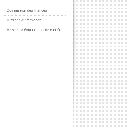
Commission des finances
Missions d'information
Missions d’évaluation et de contrôle