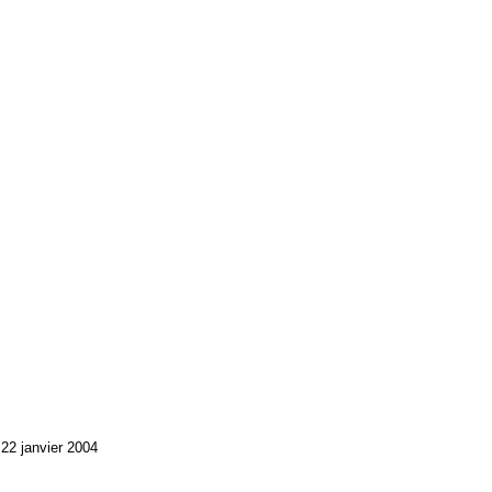
22 janvier 2004