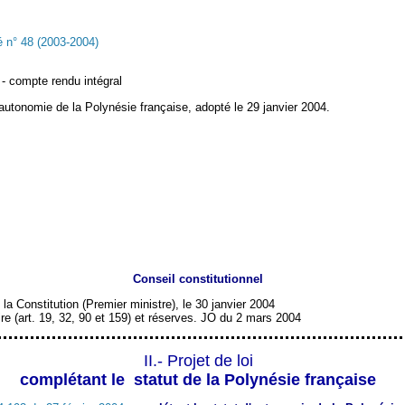
 n° 48 (2003-2004)
- compte rendu intégral
d'autonomie de la Polynésie française, adopté le 29 janvier 2004.
Conseil constitutionnel
la Constitution (Premier ministre), le 30 janvier 2004
re (art. 19, 32, 90 et 159) et réserves. JO du 2 mars 2004
II.- Projet de loi
complétant le statut de la Polynésie française