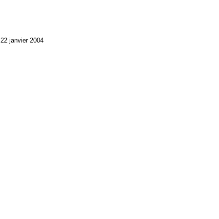
22 janvier 2004