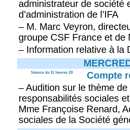
administrateur de société
d’administration de l’IFA
– M. Marc Veyron, directe
groupe CSF France et de
– Information relative à la
MERCREDI
Séance de 11 heures 20
Compte r
– Audition sur le thème d
responsabilités sociales e
Mme Françoise Renard, Adj
sociales de la Société gén