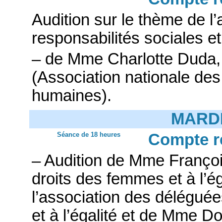
Audition sur le thème de 
responsabilités sociales e
– de Mme Charlotte Duda,
(Association nationale des
humaines).
MARDI
Séance de 18 heures
Compte r
– Audition de Mme Françoi
droits des femmes et à l’é
l’association des délégué
et à l’égalité et de Mme 