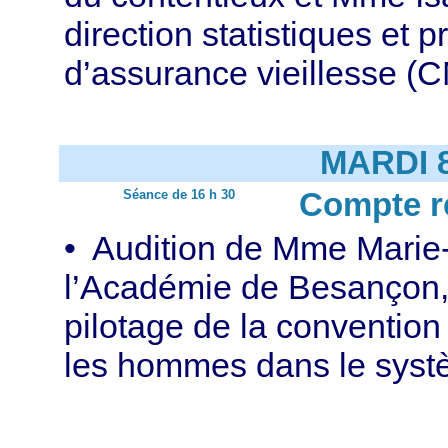
direction statistiques et 
d’assurance vieillesse 
MARDI 
Séance de 16 h 30
Compte r
• Audition de Mme Marie-
l’Académie de Besançon,
pilotage de la convention 
les hommes dans le syst