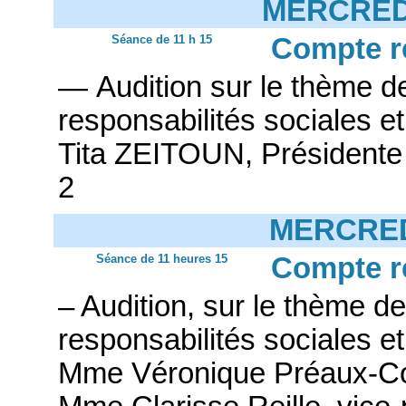
MERCREDI
Séance de 11 h 15
Compte r
— Audition sur le thème d
responsabilités sociales 
Tita ZEITOUN, Présidente 
2
MERCRED
Séance de 11 heures 15
Compte r
– Audition, sur le thème 
responsabilités sociales et
Mme Véronique Préaux-Cobt