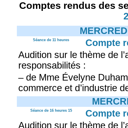
Comptes rendus des se
MERCREDI
Séance de 11 heures
Compte r
Audition sur le thème de 
responsabilités :
– de Mme Évelyne Duhamel
commerce et d’industrie d
MERCRE
Séance de 16 heures 15
Compte r
Audition sur le thème de 