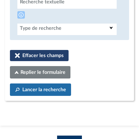
Recherche textuelle
Type de recherche
Effacer les champs
Replier le formulaire
Lancer la recherche