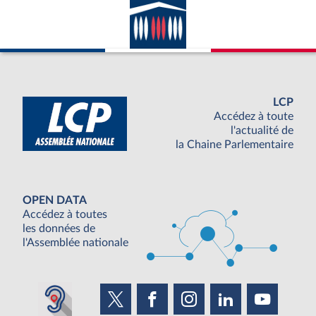
LCP
Accédez à toute
l'actualité de
la Chaine Parlementaire
OPEN DATA
Accédez à toutes
les données de
l'Assemblée nationale