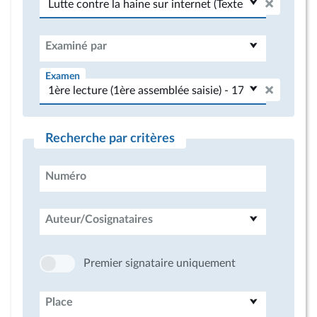
Examiné par
Examen
Recherche par critères
Numéro
Auteur/Cosignataires
Premier signataire uniquement
Place