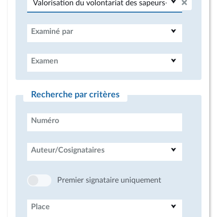
Examiné par
Examen
Recherche par critères
Numéro
Auteur/Cosignataires
Premier signataire uniquement
Place