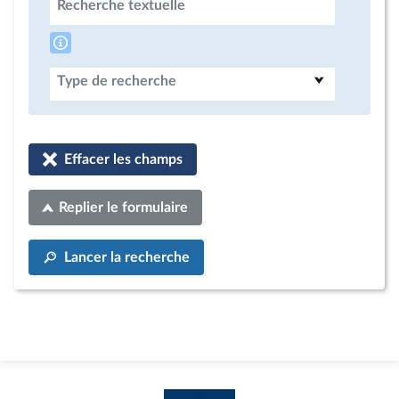
Recherche textuelle
Type de recherche
Effacer les champs
Replier le formulaire
Lancer la recherche