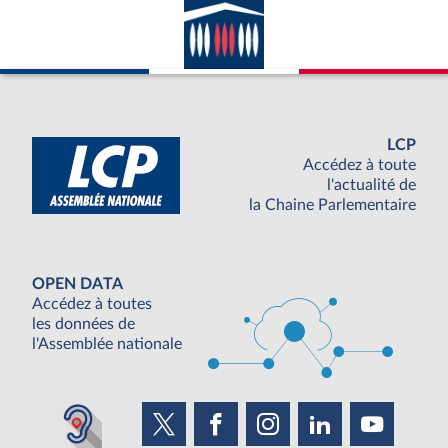
LCP
Accédez à toute
l'actualité de
la Chaine Parlementaire
OPEN DATA
Accédez à toutes
les données de
l'Assemblée nationale