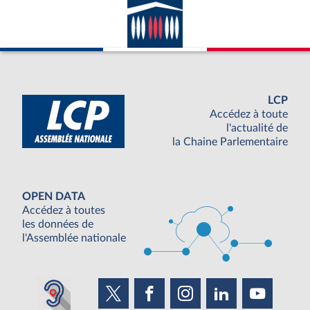
LCP
Accédez à toute
l'actualité de
la Chaine Parlementaire
OPEN DATA
Accédez à toutes
les données de
l'Assemblée nationale