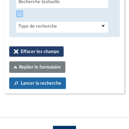
Recherche textuelle
Type de recherche
Effacer les champs
Replier le formulaire
Lancer la recherche