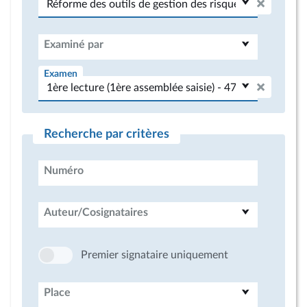
Examiné par
Examen
Recherche par critères
Numéro
Auteur/Cosignataires
Premier signataire uniquement
Place