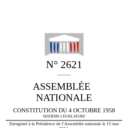
N° 2621
______
ASSEMBLÉE
NATIONALE
CONSTITUTION DU 4 OCTOBRE 1958
SEIZIÈME LÉGISLATURE
Enregistré à la Présidence de l’Assemblée nationale le 15 mai