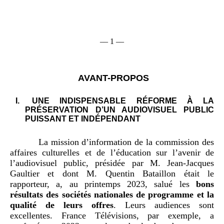
––
1 ––
AVANT-PROPOS
I.
UNE INDISPENSABLE RÉFORME À LA
PRÉSERVATION D’UN AUDIOVISUEL PUBLIC
PUISSANT ET INDÉPENDANT
La mission d’information de la commission des
affaires culturelles et de l’éducation sur l’avenir de
l’audiovisuel public, présidée par M. Jean-Jacques
Gaultier et dont M. Quentin Bataillon était le
rapporteur, a, au printemps 2023, salué les
bons
résultats des sociétés nationales de programme et la
qualité de leurs offres
. Leurs audiences sont
excellentes. France Télévisions, par exemple, a