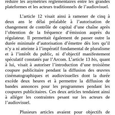
réduire les asymétries réglementaires entre les grandes
plateformes et les acteurs traditionnels de l’audiovisuel.
L’article 12 visait ainsi à ramener de cinq à
deux ans le délai préalable à l’autorisation de
changement de contrôle de capital d’une chaîne après
l’obtention de la fréquence d’émission auprès du
régulateur. Il permettait également de passer outre la
durée minimale d’autorisation d’émettre dès lors qu’il
n’y a ni atteinte à l’impératif fondamental de pluralisme
et à l’intérêt du public, ni d’objectif manifestement
spéculatif constatés par l’Arcom. L’article 13
bis
, quant
à lui, visait à autoriser l’introduction d’une troisième
coupure publicitaire pendant la diffusion des œuvres
cinématographiques et audiovisuelles dont la durée
excède deux heures et à permettre la diffusion de
bandes annonces pour les programmes pendant les
coupures publicitaires. Ces deux articles tendaient ainsi
à alléger les contraintes pesant sur les acteurs de
l’audiovisuel.
Plusieurs articles avaient pour objectifs de