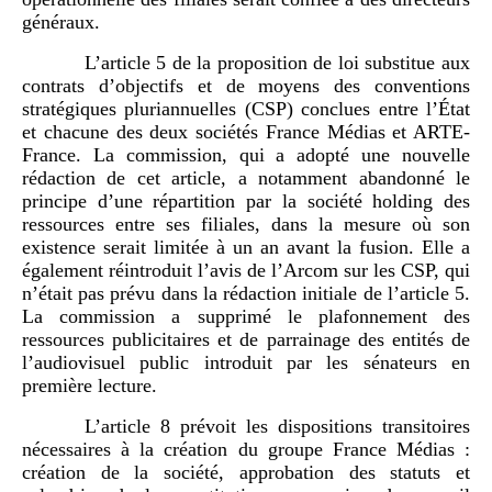
généraux.
L’article 5 de la proposition de loi substitue aux
contrats d’objectifs et de moyens des conventions
stratégiques pluriannuelles (CSP) conclues entre l’État
et chacune des deux sociétés France Médias et ARTE-
France. La commission, qui a adopté une nouvelle
rédaction de cet article, a notamment abandonné le
principe d’une répartition par la société holding des
ressources entre ses filiales, dans la mesure où son
existence serait limitée à un an avant la fusion. Elle a
également réintroduit l’avis de l’Arcom sur les CSP, qui
n’était pas prévu dans la rédaction initiale de l’article 5.
La commission a supprimé le plafonnement des
ressources publicitaires et de parrainage des entités de
l’audiovisuel public introduit par les sénateurs en
première lecture.
L’article 8 prévoit les dispositions transitoires
nécessaires à la création du groupe France Médias :
création de la société, approbation des statuts et