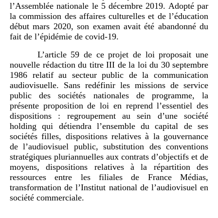
l’Assemblée nationale le 5 décembre 2019. Adopté par
la commission des affaires culturelles et de l’éducation
début mars 2020, son examen avait été abandonné du
fait de l’épidémie de covid-19.
L’article 59 de ce projet de loi proposait une
nouvelle rédaction du titre III de la loi du 30 septembre
1986 relatif au secteur public de la communication
audiovisuelle. Sans redéfinir les missions de service
public des sociétés nationales de programme, la
présente proposition de loi en reprend l’essentiel des
dispositions : regroupement au sein d’une société
holding qui détiendra l’ensemble du capital de ses
sociétés filles, dispositions relatives à la gouvernance
de l’audiovisuel public, substitution des conventions
stratégiques pluriannuelles aux contrats d’objectifs et de
moyens, dispositions relatives à la répartition des
ressources entre les filiales de France Médias,
transformation de l’Institut national de l’audiovisuel en
société commerciale.