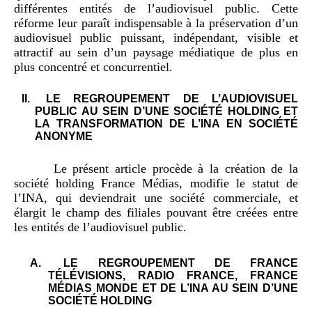
différentes entités de l’audiovisuel public. Cette
réforme leur paraît indispensable à la préservation d’un
audiovisuel public puissant, indépendant, visible et
attractif au sein d’un paysage médiatique de plus en
plus concentré et concurrentiel.
LE REGROUPEMENT DE L’AUDIOVISUEL
PUBLIC AU SEIN D’UNE SOCIÉTÉ HOLDING ET
LA TRANSFORMATION DE L’INA EN SOCIÉTÉ
ANONYME
Le présent article procède à la création de la
société holding France Médias, modifie le statut de
l’INA, qui deviendrait une société commerciale, et
élargit le champ des filiales pouvant être créées entre
les entités de l’audiovisuel public.
LE REGROUPEMENT DE FRANCE
TÉLÉVISIONS, RADIO FRANCE, FRANCE
MÉDIAS MONDE ET DE L’INA AU SEIN D’UNE
SOCIÉTÉ HOLDING