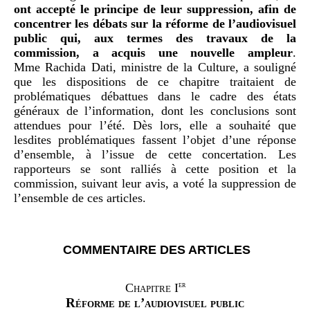
ont accepté le principe de leur suppression, afin de
concentrer les débats sur la réforme de l’audiovisuel
public qui, aux termes des travaux de la
commission, a acquis une nouvelle ampleur
.
Mme Rachida Dati, ministre de la Culture, a souligné
que les dispositions de ce chapitre traitaient de
problématiques débattues dans le cadre des états
généraux de l’information, dont les conclusions sont
attendues pour l’été. Dès lors, elle a souhaité que
lesdites problématiques fassent l’objet d’une réponse
d’ensemble, à l’issue de cette concertation. Les
rapporteurs se sont ralliés à cette position et la
commission, suivant leur avis, a voté la suppression de
l’ensemble de ces articles.
COMMENTAIRE DES ARTICLES
er
Chapitre
I
Réforme de l’audiovisuel public