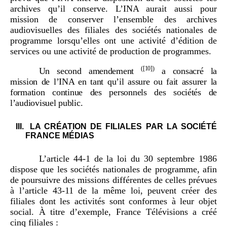
archives qu’il conserve. L’INA aurait aussi pour
mission de conserver l’ensemble des archives
audiovisuelles des filiales des sociétés nationales de
programme lorsqu’elles ont une activité d’édition de
services ou une activité de production de programmes.
(
[10]
)
Un second amendement
a consacré la
mission de l’INA en tant qu’il assure ou fait assurer la
formation continue des personnels des sociétés de
l’audiovisuel public.
LA CRÉATION DE FILIALES PAR LA SOCIÉTÉ
FRANCE MÉDIAS
L’article 44-1 de la loi du 30 septembre 1986
dispose que les sociétés nationales de programme, afin
de poursuivre des missions différentes de celles prévues
à l’article 43-11 de la même loi, peuvent créer des
filiales dont les activités sont conformes à leur objet
social. À titre d’exemple, France Télévisions a créé
cinq filiales :