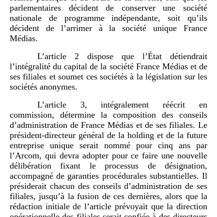
parlementaires décident de conserver une société
nationale de programme indépendante, soit qu’ils
décident de l’arrimer à la société unique France
Médias.
L’article 2 dispose que l’État détiendrait
l’intégralité du capital de la société France Médias et de
ses filiales et soumet ces sociétés à la législation sur les
sociétés anonymes.
L’article 3, intégralement réécrit en
commission, détermine la composition des conseils
d’administration de France Médias et de ses filiales. Le
président-directeur général de la holding et de la future
entreprise unique serait nommé pour cinq ans par
l’Arcom, qui devra adopter pour ce faire une nouvelle
délibération fixant le processus de désignation,
accompagné de garanties procédurales substantielles. Il
présiderait chacun des conseils d’administration de ses
filiales, jusqu’à la fusion de ces dernières, alors que la
rédaction initiale de l’article prévoyait que la direction
opérationnelle des filiales serait confiée à des directeurs