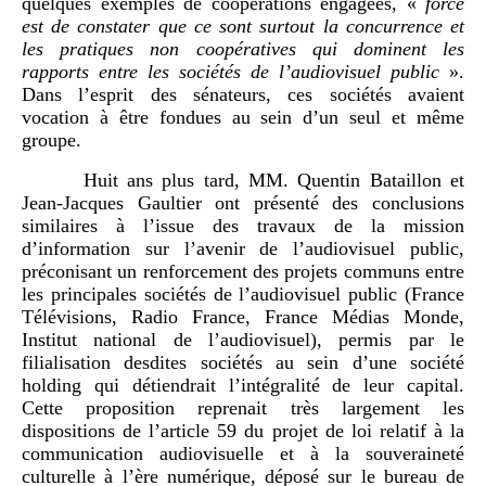
quelques exemples de coopérations engagées, «
force
est de constater que ce sont surtout la concurrence et
les pratiques non coopératives qui dominent les
rapports entre les sociétés de l’audiovisuel public
».
Dans l’esprit des sénateurs, ces sociétés avaient
vocation à être fondues au sein d’un seul et même
groupe.
Huit ans plus tard, MM. Quentin Bataillon et
Jean-Jacques Gaultier ont présenté des conclusions
similaires à l’issue des travaux de la mission
d’information sur l’avenir de l’audiovisuel public,
préconisant un renforcement des projets communs entre
les principales sociétés de l’audiovisuel public (France
Télévisions, Radio France, France Médias Monde,
Institut national de l’audiovisuel), permis par le
filialisation desdites sociétés au sein d’une société
holding qui détiendrait l’intégralité de leur capital.
Cette proposition reprenait très largement les
dispositions de l’article 59 du projet de loi relatif à la
communication audiovisuelle et à la souveraineté
culturelle à l’ère numérique, déposé sur le bureau de