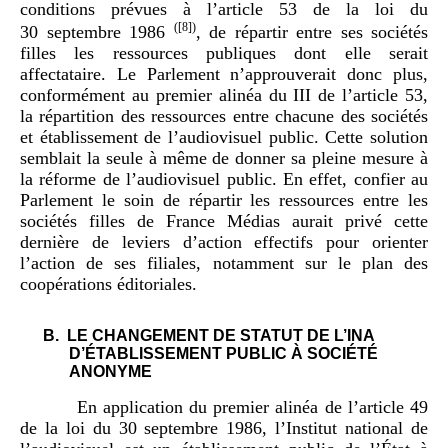
conditions prévues à l’article 53 de la loi du
(
[8]
)
30 septembre 1986
, de répartir entre ses sociétés
filles les ressources publiques dont elle serait
affectataire. Le Parlement n’approuverait donc plus,
conformément au premier alinéa du III de l’article 53,
la répartition des ressources entre chacune des sociétés
et établissement de l’audiovisuel public. Cette solution
semblait la seule à même de donner sa pleine mesure à
la réforme de l’audiovisuel public. En effet, confier au
Parlement le soin de répartir les ressources entre les
sociétés filles de France Médias aurait privé cette
dernière de leviers d’action effectifs pour orienter
l’action de ses filiales, notamment sur le plan des
coopérations éditoriales.
LE CHANGEMENT DE STATUT DE L’INA
D’ÉTABLISSEMENT PUBLIC À SOCIÉTÉ
ANONYME
En application du premier alinéa de l’article 49
de la loi du 30 septembre 1986, l’Institut national de