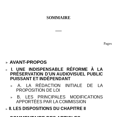
SOMMAIRE
___
Pages
AVANT-PROPOS
I. UNE INDISPENSABLE RÉFORME À LA
PRÉSERVATION D’UN AUDIOVISUEL PUBLIC
PUISSANT ET INDÉPENDANT
A. LA RÉDACTION INITIALE DE LA
PROPOSITION DE LOI
B. LES PRINCIPALES MODIFICATIONS
APPORTÉES PAR LA COMMISSION
II. LES DISPOSITIONS DU CHAPITRE
II