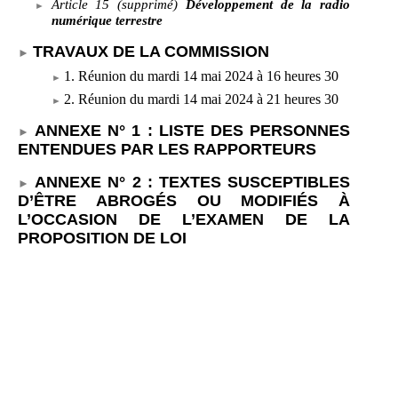
Article
15 (supprimé)
Développement de la radio
numérique terrestre
TRAVAUX DE LA COMMISSION
1. Réunion du mardi 14
mai 2024 à 16
heures 30
2. Réunion du mardi
14
mai 2024 à 21
heures 30
ANNEXE N°
1
: LISTE DES PERSONNES
ENTENDUES PAR LES RAPPORTEURS
ANNEXE N°
2
: TEXTES SUSCEPTIBLES
D’ÊTRE ABROGÉS OU MODIFIÉS À
L’OCCASION DE L’EXAMEN DE LA
PROPOSITION DE LOI