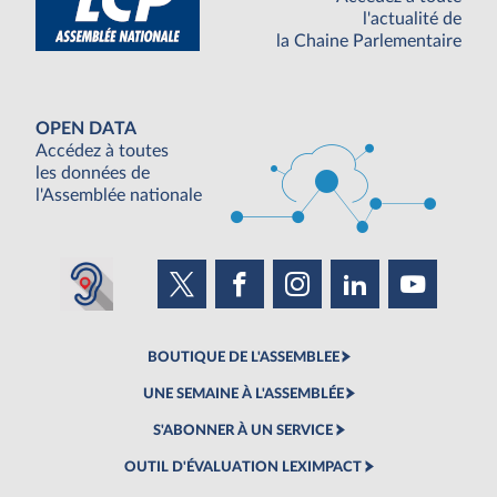
l'actualité de
la Chaine Parlementaire
OPEN DATA
Accédez à toutes
les données de
l'Assemblée nationale
BOUTIQUE DE L'ASSEMBLEE
UNE SEMAINE À L'ASSEMBLÉE
S'ABONNER À UN SERVICE
OUTIL D'ÉVALUATION LEXIMPACT