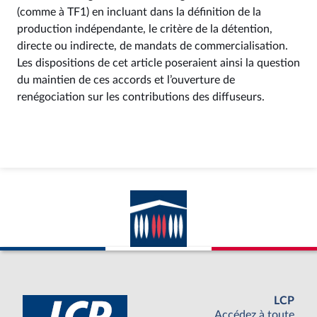
(comme à TF1) en incluant dans la définition de la
production indépendante, le critère de la détention,
directe ou indirecte, de mandats de commercialisation.
Les dispositions de cet article poseraient ainsi la question
du maintien de ces accords et l’ouverture de
renégociation sur les contributions des diffuseurs.
LCP
Accédez à toute