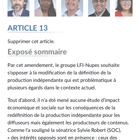
ARTICLE 13
Supprimer cet article.
Exposé sommaire
Par cet amendement, le groupe LFI-Nupes souhaite
s’opposer à la modification de la définition de la
production indépendante qui est problématique à
plusieurs égards dans le contexte actuel.
Tout d’abord, il n’a été mené aucune étude d’impact
économique et sociale sur les conséquences de la
redéfinition de la production indépendante pour les
diffuseurs mais également les producteurs de contenus.
Comme l’a souligné la sénatrice Sylvie Robert (SOC),
« des intérêts opposés sont en présence : ceux des