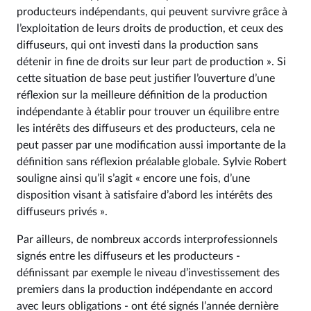
producteurs indépendants, qui peuvent survivre grâce à
l’exploitation de leurs droits de production, et ceux des
diffuseurs, qui ont investi dans la production sans
détenir in fine de droits sur leur part de production ». Si
cette situation de base peut justifier l’ouverture d’une
réflexion sur la meilleure définition de la production
indépendante à établir pour trouver un équilibre entre
les intérêts des diffuseurs et des producteurs, cela ne
peut passer par une modification aussi importante de la
définition sans réflexion préalable globale. Sylvie Robert
souligne ainsi qu’il s’agit « encore une fois, d’une
disposition visant à satisfaire d’abord les intérêts des
diffuseurs privés ».
Par ailleurs, de nombreux accords interprofessionnels
signés entre les diffuseurs et les producteurs -
définissant par exemple le niveau d’investissement des
premiers dans la production indépendante en accord
avec leurs obligations - ont été signés l’année dernière