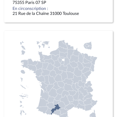
75355 Paris 07 SP
En circonscription :
21 Rue de la Chaîne 31000 Toulouse