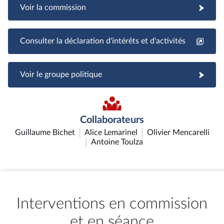
Voir la commission
Consulter la déclaration d'intérêts et d'activités
Voir le groupe politique
Collaborateurs
Guillaume Bichet
Alice Lemarinel
Olivier Mencarelli
Antoine Toulza
Interventions en commission
et en séance