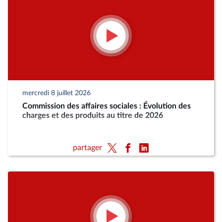
mercredi 8 juillet 2026
Commission des affaires sociales : Évolution des
charges et des produits au titre de 2026
partager