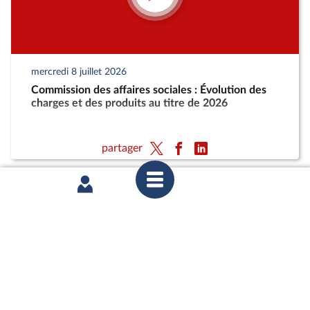
mercredi 8 juillet 2026
Commission des affaires sociales : Évolution des
charges et des produits au titre de 2026
partager