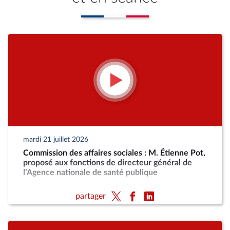
mardi 21 juillet 2026
Commission des affaires sociales : M. Étienne Pot,
proposé aux fonctions de directeur général de
l’Agence nationale de santé publique
partager