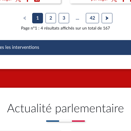
1
2
3
...
42
Page n°1 : 4 résultats affichés sur un total de 167
es les interventions
Actualité parlementaire