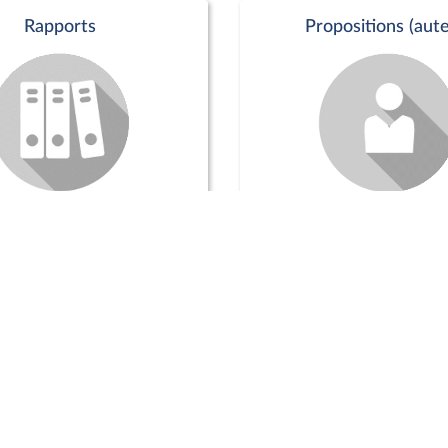
Rapports
Propositions (aute
Commission