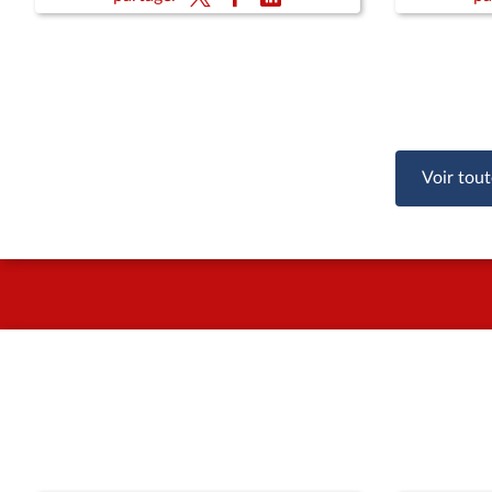
Voir tout