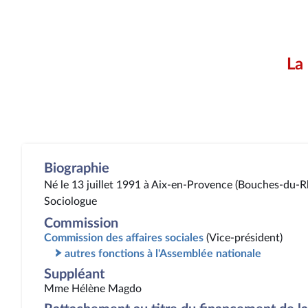
La
Biographie
Né le 13 juillet 1991 à Aix-en-Provence (Bouches-du-
Sociologue
Commission
Commission des affaires sociales
(Vice-président)
autres fonctions à l'Assemblée nationale
Suppléant
Mme Hélène Magdo