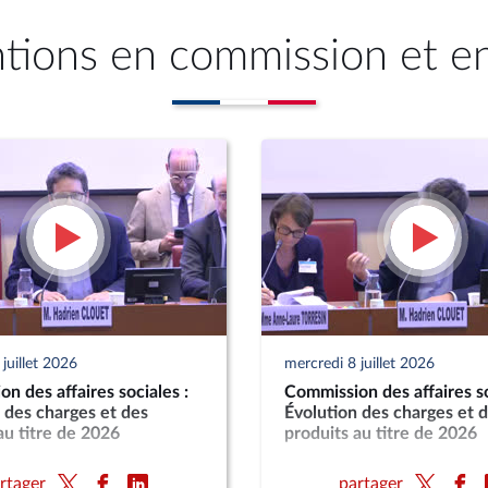
ntions en commission et e
juillet 2026
mercredi 8 juillet 2026
n des affaires sociales :
Commission des affaires so
 des charges et des
Évolution des charges et 
au titre de 2026
produits au titre de 2026
rtager
partager