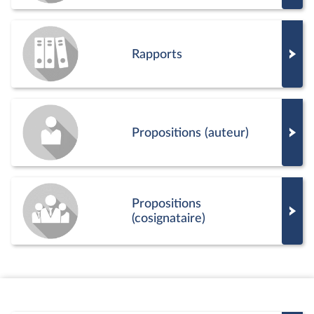
Rapports
Propositions (auteur)
Propositions
(cosignataire)