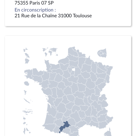
75355 Paris 07 SP
En circonscription :
21 Rue de la Chaîne 31000 Toulouse