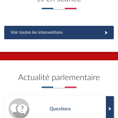
Voir toutes les interventions
Actualité parlementaire
Questions