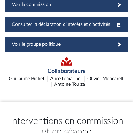
Voir la commission
Consulter la déclaration d'intérêts et d'activités
Voir le groupe politique
Collaborateurs
Guillaume Bichet
Alice Lemarinel
Olivier Mencarelli
Antoine Toulza
Interventions en commission
et en séance