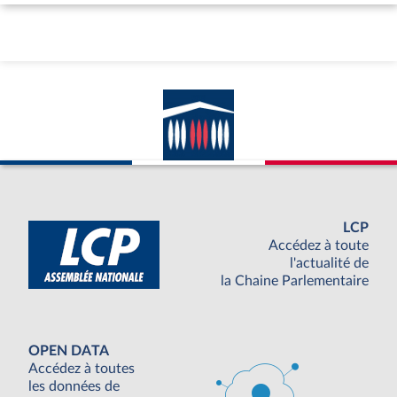
LCP
Accédez à toute
l'actualité de
la Chaine Parlementaire
OPEN DATA
Accédez à toutes
les données de