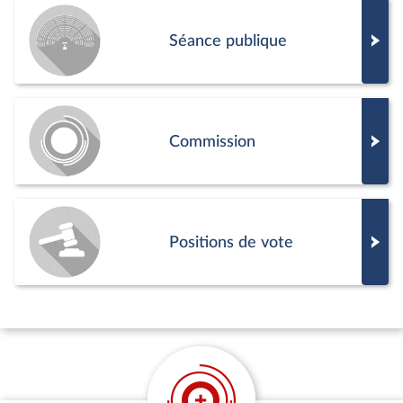
Séance publique
Commission
Positions de vote