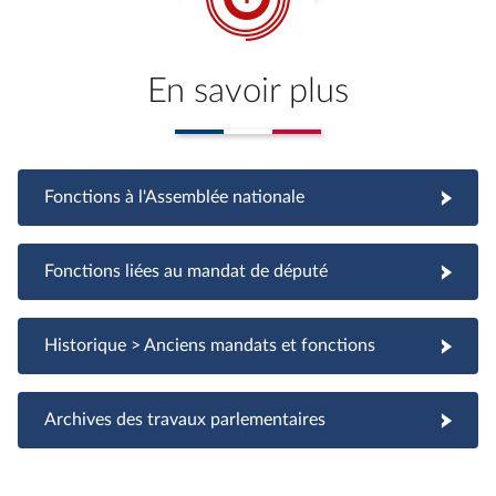
En savoir plus
Fonctions à l'Assemblée nationale
Fonctions à l'Assemblée nationale
Fonctions liées au mandat de député
Fonctions liées au mandat de député
Historique > Anciens mandats et fonctions
Archives des travaux parlementaires