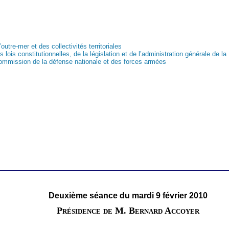
’outre-mer et des collectivités territoriales
 lois constitutionnelles, de la législation et de l’administration générale de l
commission de la défense nationale et des forces armées
Deuxième séance du mardi 9 février 2010
Présidence de M. Bernard Accoyer