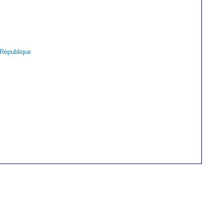
a République