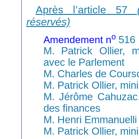
Après l’article 57
réservés)
o
Amendement n
516
M. Patrick Ollier, m
avec le Parlement
M. Charles de Cours
M. Patrick Ollier, mini
M. Jérôme Cahuzac,
des finances
M. Henri Emmanuelli
M. Patrick Ollier, mini