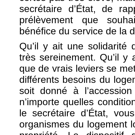
secrétaire d’État, de r
prélèvement que souha
bénéfice du service de la de
Qu’il y ait une solidarit
très sereinement. Qu’il y a
que de vrais leviers se me
différents besoins du loge
soit donné à l’accession
n’importe quelles conditio
le secrétaire d’État, vo
organismes du logement loc