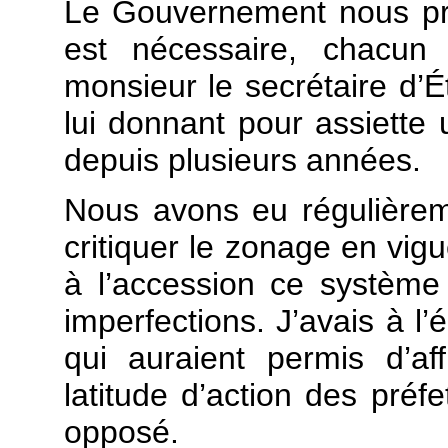
Le Gouvernement nous pr
est nécessaire, chacun 
monsieur le secrétaire d’Éta
lui donnant pour assiette
depuis plusieurs années.
Nous avons eu régulièrem
critiquer le zonage en vig
à l’accession ce système
imperfections. J’avais à
qui auraient permis d’af
latitude d’action des préf
opposé.