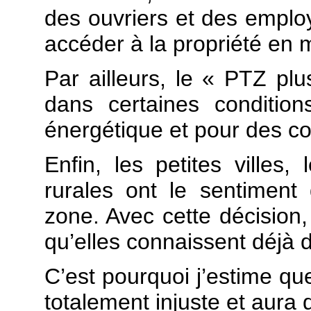
des ouvriers et des emplo
accéder à la propriété en m
Par ailleurs, le « PTZ p
dans certaines condition
énergétique et pour des co
Enfin, les petites villes
rurales ont le sentiment 
zone. Avec cette décision,
qu’elles connaissent déjà d
C’est pourquoi j’estime qu
totalement injuste et aura 