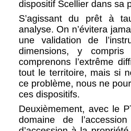
dispositif Scellier dans sa
S’agissant du prêt à t
analyse. On n’évitera jamai
une validation de l’inst
dimensions, y compris f
comprenons l’extrême diffic
tout le territoire, mais s
ce problème, nous ne pour
ces dispositifs.
Deuxièmement, avec le P
domaine de l’accession
d’accession à la propriété