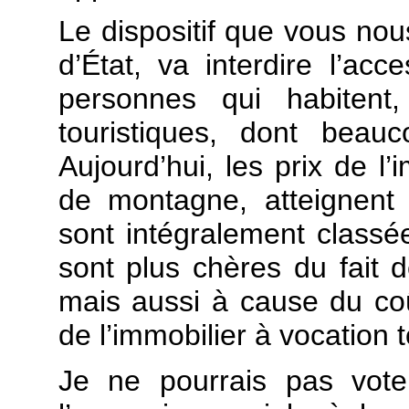
Le dispositif que vous nou
d’État, va interdire l’acc
personnes qui habitent
touristiques, dont bea
Aujourd’hui, les prix de l’
de montagne, atteignent 
sont intégralement classé
sont plus chères du fait d
mais aussi à cause du coû
de l’immobilier à vocation t
Je ne pourrais pas voter