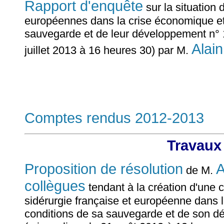
Rapport d'enquête
sur la situation 
européennes dans la crise économique et f
sauvegarde et de leur développement n° 12
Alai
juillet 2013 à 16 heures 30) par M.
Comptes rendus 2012-2013
Travaux
Proposition de résolution
de M.
collègues
tendant à la création d'une 
sidérurgie française et européenne dans l
conditions de sa sauvegarde et de son dé