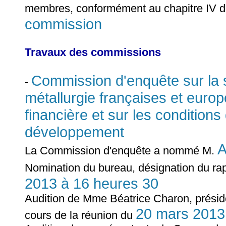
membres, conformément au chapitre IV 
commission
Travaux des commissions
Commission d'enquête sur la si
-
métallurgie françaises et euro
financière et sur les conditions
développement
A
La Commission d'enquête a nommé M.
Nomination du bureau, désignation du rap
2013 à 16 heures 30
Audition de Mme Béatrice Charon, préside
20 mars 2013
cours de la réunion du