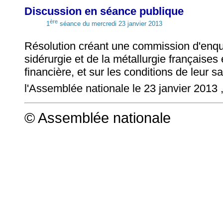
Discussion en séance publique
ère
1
séance du mercredi 23 janvier 2013
Résolution créant une commission d'enquêt
sidérurgie et de la métallurgie française
financière, et sur les conditions de leur
l'Assemblée nationale le 23 janvier 2013 
© Assemblée nationale