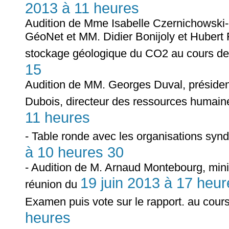
2013 à 11 heures
Audition de Mme Isabelle Czernichowski
GéoNet et MM. Didier Bonijoly et Hubert 
stockage géologique du CO2 au cours de
15
Audition de MM. Georges Duval, président
Dubois, directeur des ressources humain
11 heures
- Table ronde avec les organisations synd
à 10 heures 30
- Audition de M. Arnaud Montebourg, mini
19 juin 2013 à 17 heur
réunion du
Examen puis vote sur le rapport. au cour
heures