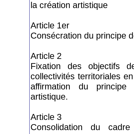
la création artistique
Article 1er
Consécration du principe de
Article 2
Fixation des objectifs d
collectivités territoriales 
affirmation du principe
artistique.
Article 3
Consolidation du cadre 