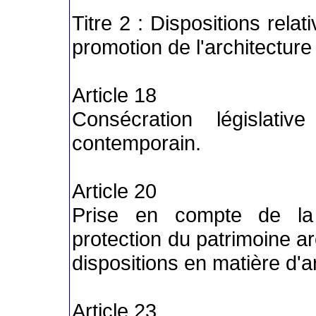
Titre 2 : Dispositions relat
promotion de l'architecture
Article 18
Consécration législati
contemporain.
Article 20
Prise en compte de la 
protection du patrimoine a
dispositions en matière d'a
Article 23