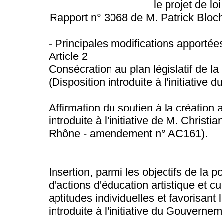
le projet de l
Rapport n° 3068 de M. Patrick Bloche
- Principales modifications apportées
Article 2
Consécration au plan législatif de la
(Disposition introduite à l'initiati
Affirmation du soutien à la création 
introduite à l'initiative de M. Chris
Rhône - amendement n° AC161).
Insertion, parmi les objectifs de la po
d'actions d'éducation artistique et c
aptitudes individuelles et favorisant 
introduite à l'initiative du Gouver