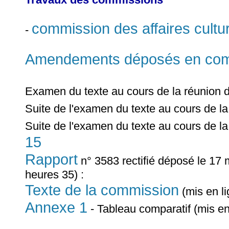
commission des affaires cultur
-
Amendements déposés en commi
Examen du texte au cours de la réunion 
Suite de l'examen du texte au cours de l
Suite de l'examen du texte au cours de l
15
Rapport
n° 3583 rectifié déposé le 17 
heures 35) :
Texte de la commission
(mis en l
Annexe 1
- Tableau comparatif (mis en