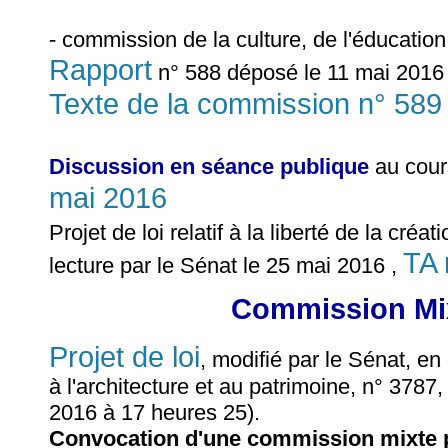
- commission de la culture, de l'éducatio
Rapport
n° 588 déposé le 11 mai 2016 
Texte de la commission n° 589
Discussion en séance publique
au cour
mai 2016
Projet de loi relatif à la liberté de la créa
TA 
lecture par le Sénat le 25 mai 2016 ,
Commission Mix
Projet de loi
, modifié par le Sénat, en 
à l'architecture et au patrimoine, n° 3787
2016 à 17 heures 25).
Convocation d'une commission mixte p