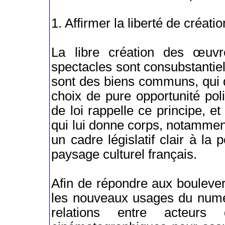
1. Affirmer la liberté de créati
La libre création des œuvr
spectacles sont consubstantiel
sont des biens communs, qui do
choix de pure opportunité polit
de loi rappelle ce principe, et
qui lui donne corps, notamment
un cadre législatif clair à la p
paysage culturel français.
Afin de répondre aux bouleve
les nouveaux usages du numér
relations entre acteurs