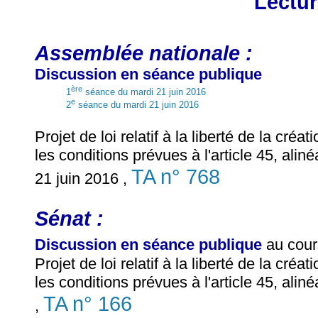
Lectur
Assemblée nationale :
Discussion en séance publique
ère
1
séance du mardi 21 juin 2016
e
2
séance du mardi 21 juin 2016
Projet de loi relatif à la liberté de la créa
les conditions prévues à l'article 45, alin
TA n° 768
21 juin 2016 ,
Sénat :
Discussion en séance publique
au cour
Projet de loi relatif à la liberté de la créa
les conditions prévues à l'article 45, alin
TA n° 166
,