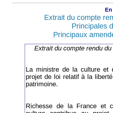
En 
Extrait du compte re
Principales d
Principaux amend
Extrait du compte rendu du
La ministre de la culture et
projet de loi relatif à la liber
patrimoine.
Richesse de la France et cre