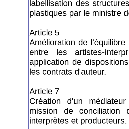
labellisation des structure
plastiques par le ministre d
Article 5
Amélioration de l'équilibre
entre les artistes-inte
application de disposition
les contrats d'auteur.
Article 7
Création d'un médiateu
mission de conciliation d
interprètes et producteurs.