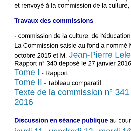
et renvoyé à la commission de la culture,
Travaux des commissions
- commission de la culture, de l'éducatio
La Commission saisie au fond a nomm
Jean-Pierre Lel
octobre 2015 et M.
Rapport n° 340 déposé le 27 janvier 2016
Tome I
- Rapport
Tome II
- Tableau comparatif
Texte de la commission n° 341
2016
Discussion en séance publique
au cour