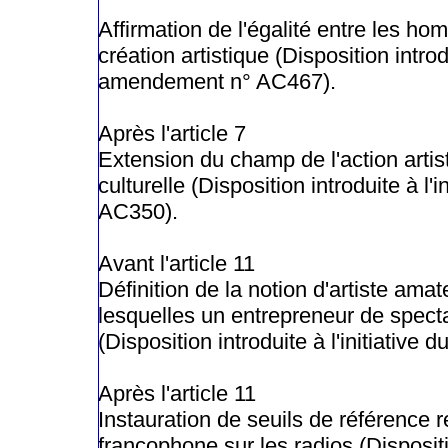
Affirmation de l'égalité entre les 
création artistique (Disposition introd
amendement n° AC467).
Après l'article 7
Extension du champ de l'action artisti
culturelle (Disposition introduite à
AC350).
Avant l'article 11
Définition de la notion d'artiste am
lesquelles un entrepreneur de specta
(Disposition introduite à l'initiat
Après l'article 11
Instauration de seuils de référence r
francophone sur les radios (Dispositio