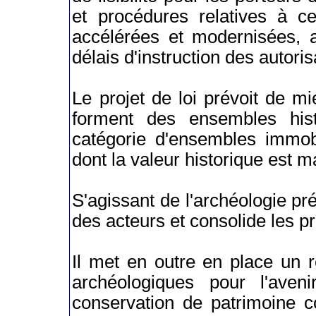
et procédures relatives à ce
accélérées et modernisées, a
délais d'instruction des autori
Le projet de loi prévoit de mi
forment des ensembles hist
catégorie d'ensembles immobi
dont la valeur historique est m
S'agissant de l'archéologie prév
des acteurs et consolide les pr
Il met en outre en place un 
archéologiques pour l'aveni
conservation de patrimoine c