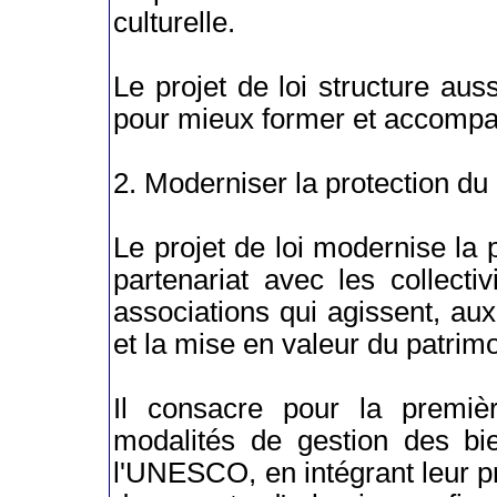
culturelle.
Le projet de loi structure aus
pour mieux former et accompa
2. Moderniser la protection du
Le projet de loi modernise la 
partenariat avec les collectivi
associations qui agissent, aux
et la mise en valeur du patrim
Il consacre pour la premièr
modalités de gestion des bi
l'UNESCO, en intégrant leur p