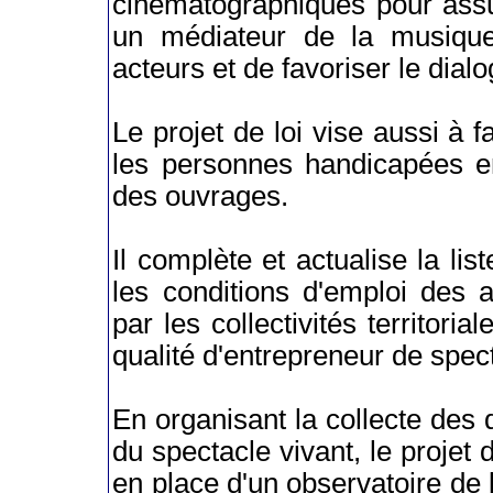
cinématographiques pour assure
un médiateur de la musique,
acteurs et de favoriser le dialo
Le projet de loi vise aussi à fa
les personnes handicapées en
des ouvrages.
Il complète et actualise la list
les conditions d'emploi des 
par les collectivités territor
qualité d'entrepreneur de spec
En organisant la collecte des 
du spectacle vivant, le projet 
en place d'un observatoire de la