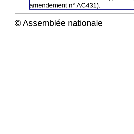
amendement n° AC431).
© Assemblée nationale