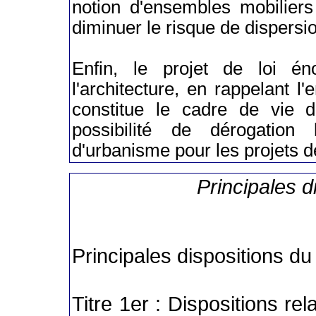
notion d'ensembles mobiliers
diminuer le risque de dispersi
Enfin, le projet de loi é
l'architecture, en rappelant l'
constitue le cadre de vie 
possibilité de dérogation
d'urbanisme pour les projets de
Principales d
Principales dispositions du p
Titre 1er : Dispositions rel