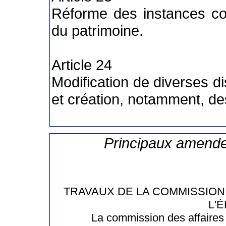
Réforme des instances con
du patrimoine.
Article 24
Modification de diverses d
et création, notamment, des
Principaux amend
TRAVAUX DE LA COMMISSION
L'
La commission des affaires 