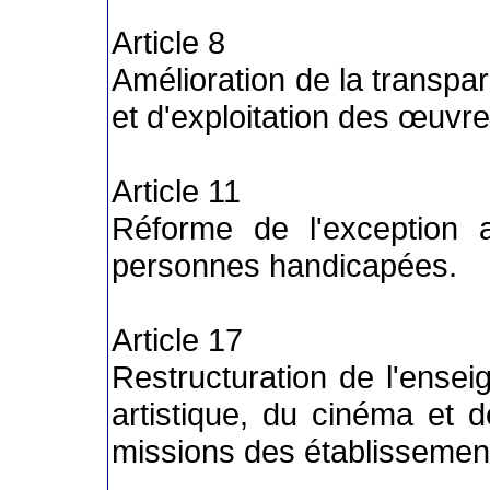
Article 8
Amélioration de la transp
et d'exploitation des œuvr
Article 11
Réforme de l'exception a
personnes handicapées.
Article 17
Restructuration de l'ensei
artistique, du cinéma et de
missions des établissemen