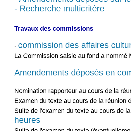
- Recherche multicritère
Travaux des commissions
commission des affaires cultur
-
La Commission saisie au fond a nommé
Amendements déposés en commi
Nomination rapporteur au cours de la ré
Examen du texte au cours de la réunion 
Suite de l'examen du texte au cours de l
heures
Suite de l'examen du texte (éventuelleme