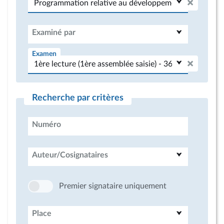
Examiné par
Examen
Recherche par critères
Numéro
Auteur/Cosignataires
Premier signataire uniquement
Place