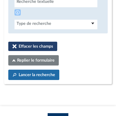
Recherche textuelle
Type de recherche
Effacer les champs
Replier le formulaire
Lancer la recherche