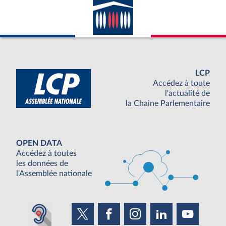
LCP
Accédez à toute
l'actualité de
la Chaine Parlementaire
OPEN DATA
Accédez à toutes
les données de
l'Assemblée nationale