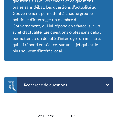
questions au Gouvernement et de questions
orales sans débat. Les questions d’actualité au
Gouvernement permettent à chaque groupe
politique d’interroger un membre du
Gouvernement, qui lui répond en séance, sur un
sujet d’actualité. Les questions orales sans débat
permettent à un député d’interroger un ministre,
qui lui répond en séance, sur un sujet qui est le
plus souvent d’intérêt local.
Recherche de questions