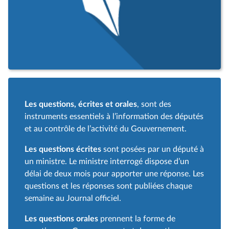
Les questions, écrites et orales
, sont des
instruments essentiels à l’information des députés
et au contrôle de l’activité du Gouvernement.
Les questions écrites
sont posées par un député à
un ministre. Le ministre interrogé dispose d’un
délai de deux mois pour apporter une réponse. Les
questions et les réponses sont publiées chaque
semaine au Journal officiel.
Les questions orales
prennent la forme de