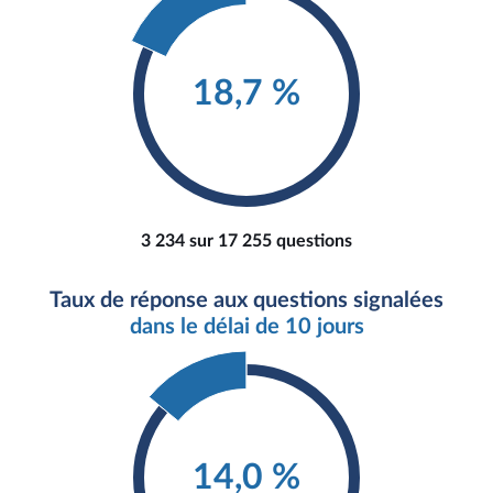
18,7 %
3 234 sur 17 255 questions
Taux de réponse aux questions signalées
dans le délai de 10 jours
14,0 %