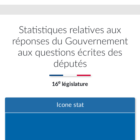
Statistiques relatives aux
réponses du Gouvernement
aux questions écrites des
députés
e
16
législature
Icone stat