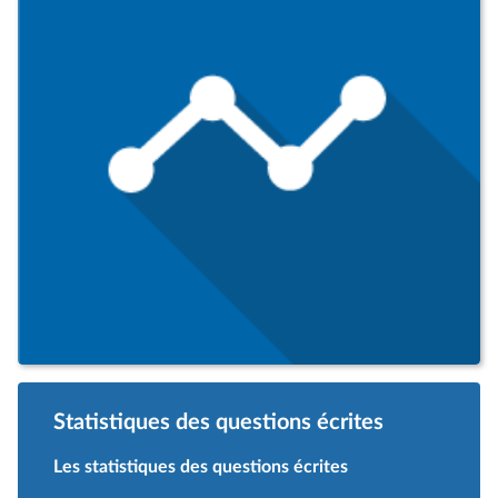
Statistiques des questions écrites
Les statistiques des questions écrites