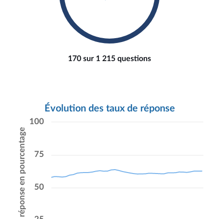
170 sur 1 215 questions
Évolution des taux de réponse
100
Taux de réponse en pourcentage
75
50