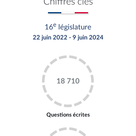
Chiffres clés
e
16
législature
22 juin 2022 - 9 juin 2024
18 710
Questions écrites