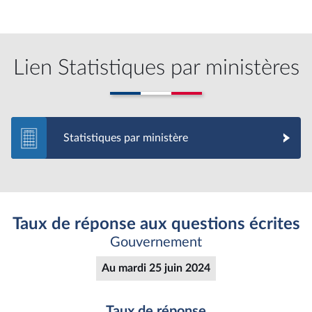
Lien Statistiques par ministères
Statistiques par ministère
Taux de réponse aux questions écrites
Gouvernement
Au mardi 25 juin 2024
Taux de réponse