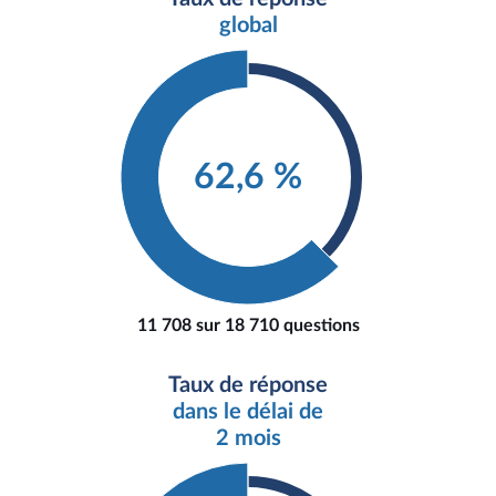
global
62,6 %
11 708 sur 18 710 questions
Taux de réponse
dans le délai de
2 mois