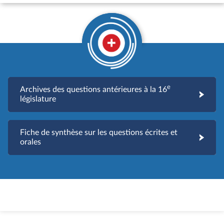
e
Archives des questions antérieures à la 16
législature
Fiche de synthèse sur les questions écrites et
orales