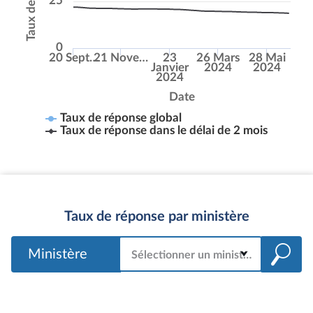
25
0
20 Sept…
21 Nove…
23
26 Mars
28 Mai
Janvier
2024
2024
2024
Date
Taux de réponse global
Taux de réponse dans le délai de 2 mois
Taux de réponse par ministère
Ministère
Sélectionner un ministère