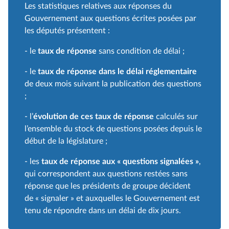
Les statistiques relatives aux réponses du
Gouvernement aux questions écrites posées par
les députés présentent :
- le
taux de réponse
sans condition de délai ;
- le
taux de réponse dans le délai réglementaire
de deux mois suivant la publication des questions
;
- l’
évolution de ces taux de réponse
calculés sur
l’ensemble du stock de questions posées depuis le
début de la législature ;
- les
taux de réponse aux
« questions signalées »
,
qui correspondent aux questions restées sans
réponse que les présidents de groupe décident
de « signaler » et auxquelles le Gouvernement est
tenu de répondre dans un délai de dix jours.