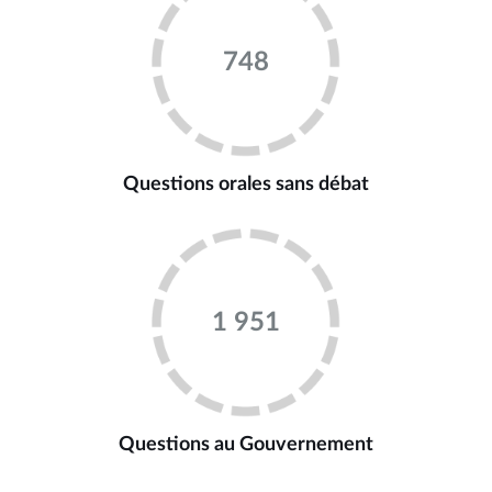
748
Questions orales sans débat
1 951
Questions au Gouvernement