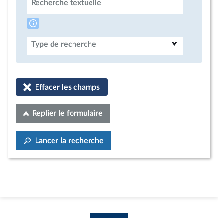
Recherche textuelle
Type de recherche
Effacer les champs
Replier le formulaire
Lancer la recherche