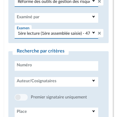
Examiné par
Examen
Recherche par critères
Numéro
Auteur/Cosignataires
Premier signataire uniquement
Place