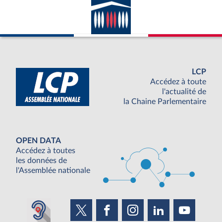
LCP
Accédez à toute
l'actualité de
la Chaine Parlementaire
OPEN DATA
Accédez à toutes
les données de
l'Assemblée nationale