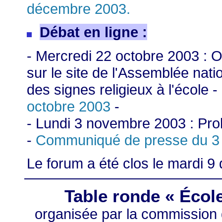
décembre 2003.
Débat en ligne :
- Mercredi 22 octobre 2003 : 
sur le site de l'Assemblée nati
des signes religieux à l'école -
octobre 2003
-
- Lundi 3 novembre 2003 : Pro
-
Communiqué de presse du 3
Le forum a été clos le mardi 
Table ronde « École
organisée par la commission de