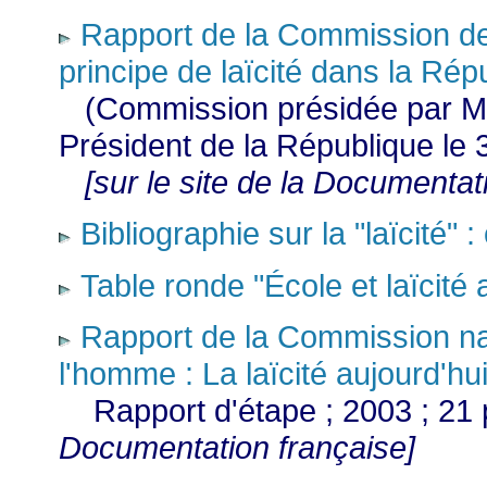
Rapport de la Commission de r
principe de laïcité dans la Rép
(Commission présidée par 
Président de la République le 3
[sur le site de la Documentat
Bibliographie sur la "laïcité"
Table ronde "École et laïcité
Rapport de la Commission nat
l'homme :
La laïcité aujourd'hu
Rapport d'étape
; 2003 ; 2
Documentation française]