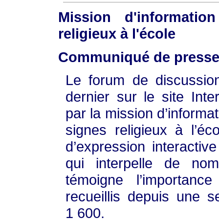
Mission d'informati
religieux à l'école
Communiqué de presse 
Le forum de discussio
dernier sur le site Int
par la mission d’informat
signes religieux à l’é
d’expression interactiv
qui interpelle de no
témoigne l’importan
recueillis depuis une 
1 600.