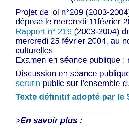
Projet de loi n°209 (2003-2004
déposé le mercredi 11février 2
Rapport n° 219
(2003-2004) de
mercredi 25 février 2004, au n
culturelles
Examen en séance publique : 
Discussion en séance publiqu
scrutin
public sur l'ensemble d
Texte définitif adopté par le
_____________________
>
En savoir plus :