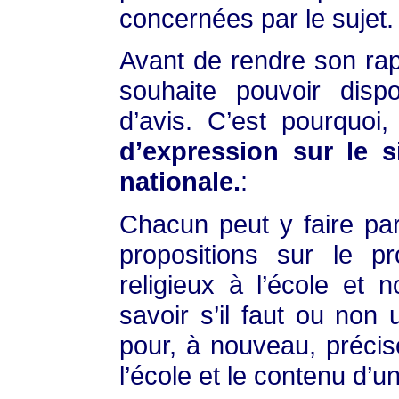
concernées par le sujet.
Avant de rendre son rap
souhaite pouvoir dis
d’avis. C’est pourquoi,
d’expression sur le s
nationale.
:
Chacun peut y faire par
propositions sur le p
religieux à l’école et
savoir s’il faut ou non 
pour, à nouveau, précise
l’école et le contenu d’u