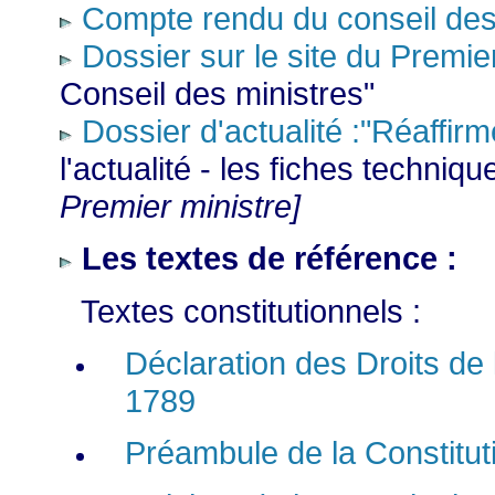
Compte rendu du conseil des
Dossier sur le site du Premie
Conseil des ministres"
Dossier d'actualité :"
Réaffirme
l'actualité - les fiches techniqu
Premier ministre]
Les textes de référence :
Textes constitutionnels :
Déclaration des Droits de
1789
Préambule de la Constitut