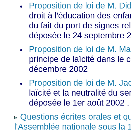
Proposition de loi de M. Di
droit à l’éducation des enfa
du fait du port de signes re
déposée le 24 septembre 
Proposition de loi de M. 
principe de laïcité dans le
décembre 2002
Proposition de loi de M. 
laïcité et la neutralité du s
déposée le 1er août 2002 .
Questions écrites orales et 
l'Assemblée nationale sous la 1