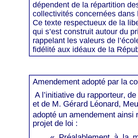
dépendent de la répartition de
collectivités concernées dans 
Ce texte respectueux de la libe
qui s’est construit autour du pr
rappelant les valeurs de l’écol
fidélité aux idéaux de la Répu
Amendement adopté par la co
A l’initiative du rapporteur, 
et de M. Gérard Léonard, Meu
adopté un amendement ainsi ré
projet de loi :
« Préalablement à la 