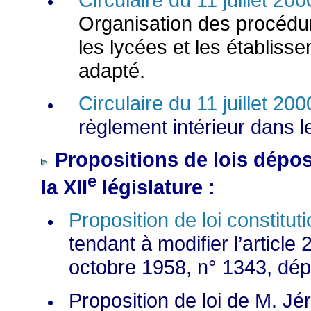
Organisation des procédure
les lycées et les établis
adapté.
Circulaire du 11 juillet 200
règlement intérieur dans 
Propositions de lois dépo
e
la XII
législature :
Proposition de loi constit
tendant à modifier l’article 
octobre 1958, n° 1343, dép
Proposition de loi de M. 