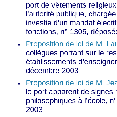
port de vêtements religieux
l’autorité publique, chargé
investie d’un mandat électi
fonctions, n° 1305, dépos
Proposition de loi de M. 
collègues portant sur le res
établissements d’enseignem
décembre 2003
Proposition de loi de M. 
le port apparent de signes r
philosophiques à l’école, 
2003