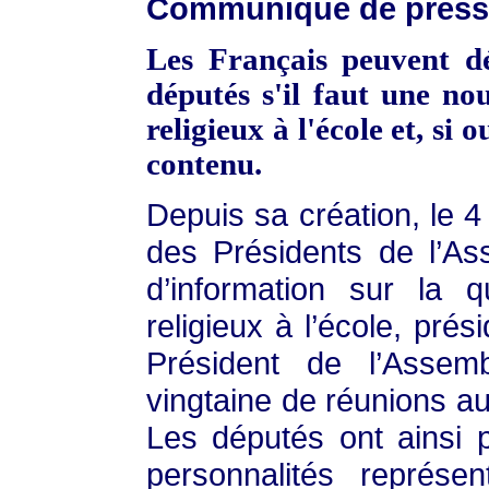
Communiqué de presse
Les Français peuvent d
députés s'il faut une nou
religieux à l'école et, si 
contenu.
Depuis sa création, le 4
des Présidents de l’As
d’information sur la 
religieux à l’école, pré
Président de l’Assem
vingtaine de réunions a
Les députés ont ainsi 
personnalités représe