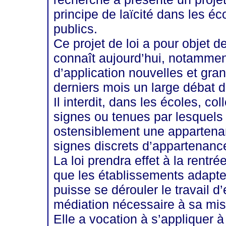
principe de laïcité dans les éc
publics.
Ce projet de loi a pour objet de
connaît aujourd’hui, notamment 
d’application nouvelles et gra
derniers mois un large débat d
Il interdit, dans les écoles, co
signes ou tenues par lesquels
ostensiblement une appartenan
signes discrets d’appartenance
La loi prendra effet à la rentré
que les établissements adapten
puisse se dérouler le travail d
médiation nécessaire à sa mi
Elle a vocation à s’appliquer à