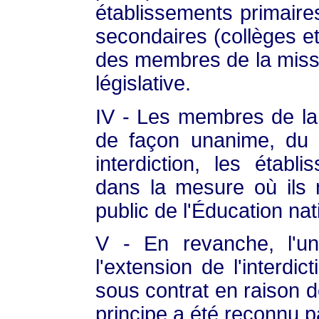
établissements primaire
secondaires (collèges et 
des membres de la missio
législative.
IV - Les membres de la
de façon unanime, du 
interdiction, les établ
dans la mesure où ils 
public de l'Éducation nat
V - En revanche, l'un
l'extension de l'interdi
sous contrat en raison d
principe a été reconnu pa