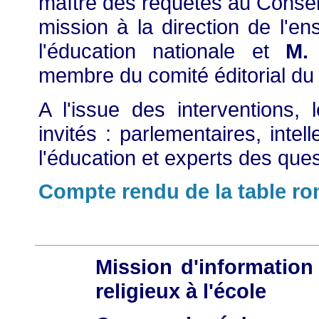
maître des requêtes au Conseil
mission à la direction de l'e
l'éducation nationale et
M.
membre du comité éditorial du 
A l'issue des interventions, 
invités : parlementaires, inte
l'éducation et experts des ques
Compte rendu de la table ro
Mission d'information
religieux à l'école