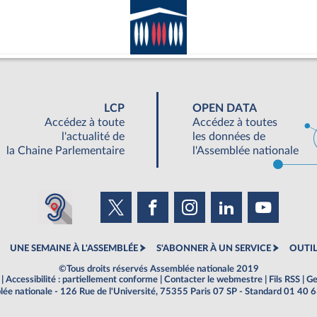
LCP
OPEN DATA
Accédez à toute
Accédez à toutes
l'actualité de
les données de
la Chaine Parlementaire
l'Assemblée nationale
UNE SEMAINE À L'ASSEMBLÉE
S'ABONNER À UN SERVICE
OUTIL
©Tous droits réservés Assemblée nationale 2019
|
Accessibilité : partiellement conforme
|
Contacter le webmestre
|
Fils RSS
|
Ge
ée nationale - 126 Rue de l'Université, 75355 Paris 07 SP - Standard 01 40 