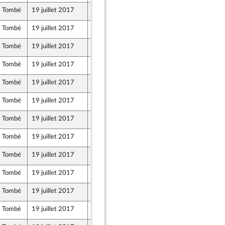
Tombé
19 juillet 2017
18 juillet 2017
Tombé
19 juillet 2017
17 juillet 2017
Tombé
19 juillet 2017
17 juillet 2017
Tombé
19 juillet 2017
17 juillet 2017
Tombé
19 juillet 2017
15 juillet 2017
Tombé
19 juillet 2017
17 juillet 2017
Tombé
19 juillet 2017
17 juillet 2017
arentés
Tombé
19 juillet 2017
17 juillet 2017
Tombé
19 juillet 2017
17 juillet 2017
Tombé
19 juillet 2017
17 juillet 2017
Tombé
19 juillet 2017
18 juillet 2017
Tombé
19 juillet 2017
18 juillet 2017