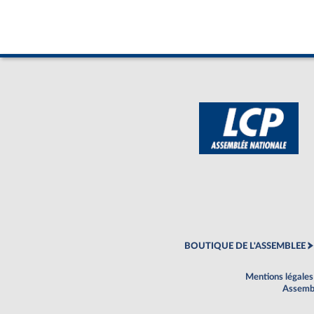
BOUTIQUE DE L'ASSEMBLEE
Mentions légales
Assembl