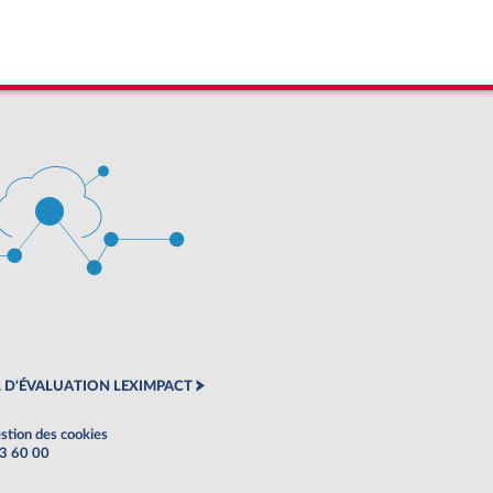
 D'ÉVALUATION LEXIMPACT
stion des cookies
63 60 00