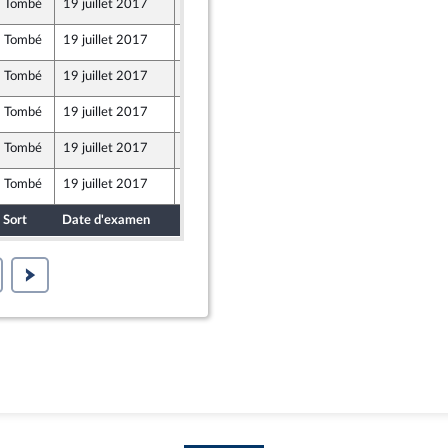
Tombé
19 juillet 2017
17 juillet 2017
arentés
Tombé
19 juillet 2017
18 juillet 2017
Tombé
19 juillet 2017
18 juillet 2017
Tombé
19 juillet 2017
17 juillet 2017
Tombé
19 juillet 2017
18 juillet 2017
Tombé
19 juillet 2017
18 juillet 2017
Sort
Date d'examen
Date de dépôt