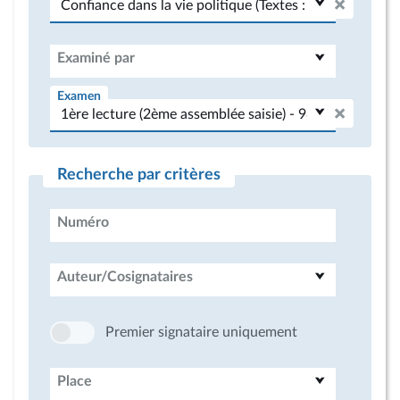
Examiné par
Examen
Recherche par critères
Numéro
Auteur/Cosignataires
Premier signataire uniquement
Place