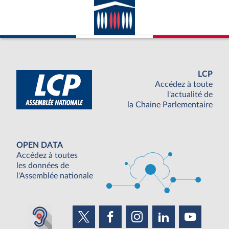
LCP
Accédez à toute
l'actualité de
la Chaine Parlementaire
OPEN DATA
Accédez à toutes
les données de
l'Assemblée nationale