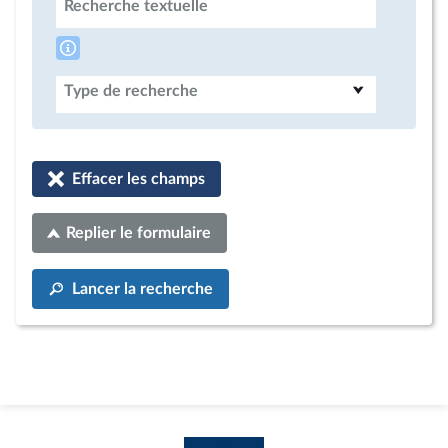
Recherche textuelle
Type de recherche
Effacer les champs
Replier le formulaire
Lancer la recherche