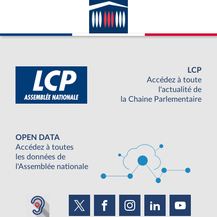
LCP
Accédez à toute
l'actualité de
la Chaine Parlementaire
OPEN DATA
Accédez à toutes
les données de
l'Assemblée nationale