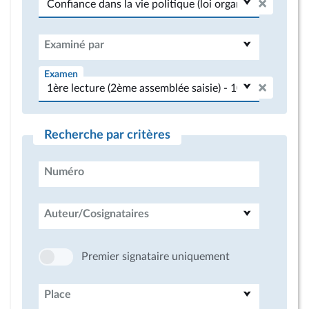
Examiné par
Examen
Recherche par critères
Numéro
Auteur/Cosignataires
Premier signataire uniquement
Place