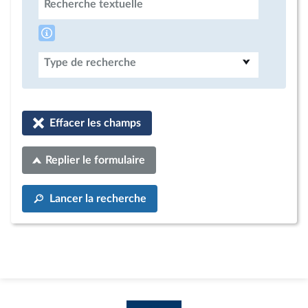
Recherche textuelle
Type de recherche
Effacer les champs
Replier le formulaire
Lancer la recherche