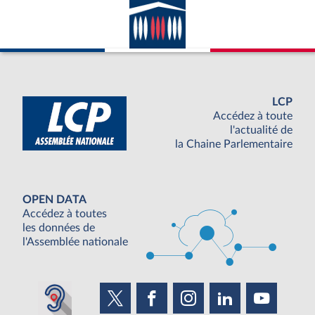
LCP
Accédez à toute
l'actualité de
la Chaine Parlementaire
OPEN DATA
Accédez à toutes
les données de
l'Assemblée nationale