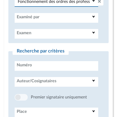
Examiné par
Examen
Recherche par critères
Numéro
Auteur/Cosignataires
Premier signataire uniquement
Place