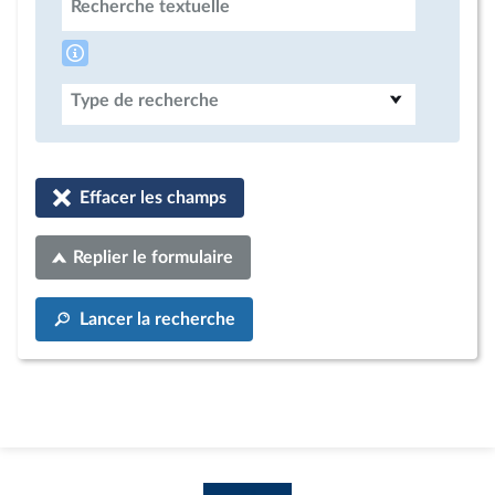
Recherche textuelle
Type de recherche
Effacer les champs
Replier le formulaire
Lancer la recherche